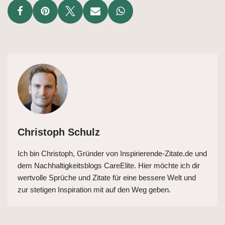
Christoph Schulz
Ich bin Christoph, Gründer von Inspirierende-Zitate.de und
dem Nachhaltigkeitsblogs CareElite. Hier möchte ich dir
wertvolle Sprüche und Zitate für eine bessere Welt und
zur stetigen Inspiration mit auf den Weg geben.