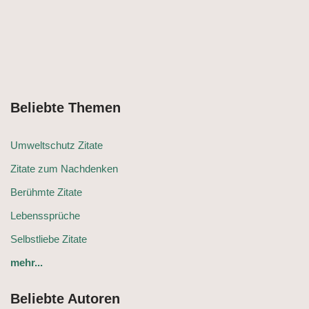
Beliebte Themen
Umweltschutz Zitate
Zitate zum Nachdenken
Berühmte Zitate
Lebenssprüche
Selbstliebe Zitate
mehr...
Beliebte Autoren