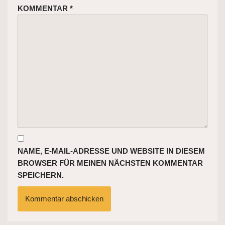
KOMMENTAR
*
NAME, E-MAIL-ADRESSE UND WEBSITE IN DIESEM
BROWSER FÜR MEINEN NÄCHSTEN KOMMENTAR
SPEICHERN.