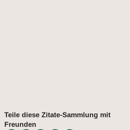
Teile diese Zitate-Sammlung mit
Freunden