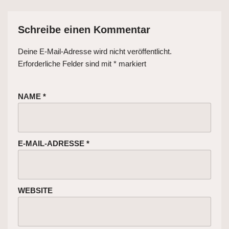
Schreibe einen Kommentar
Deine E-Mail-Adresse wird nicht veröffentlicht.
Erforderliche Felder sind mit
*
markiert
NAME
*
E-MAIL-ADRESSE
*
WEBSITE