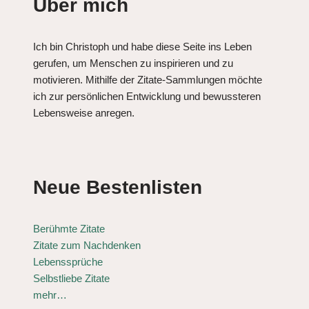
Über mich
Ich bin Christoph und habe diese Seite ins Leben
gerufen, um Menschen zu inspirieren und zu
motivieren. Mithilfe der Zitate-Sammlungen möchte
ich zur persönlichen Entwicklung und bewussteren
Lebensweise anregen.
Neue Bestenlisten
Berühmte Zitate
Zitate zum Nachdenken
Lebenssprüche
Selbstliebe Zitate
mehr…