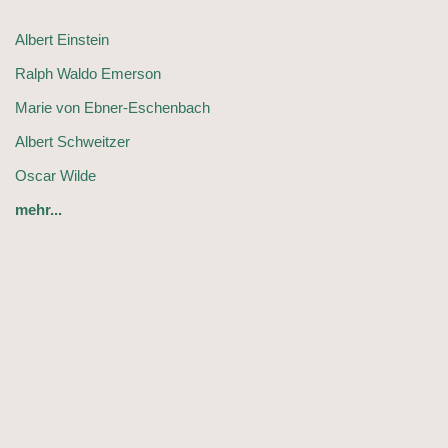
Albert Einstein
Ralph Waldo Emerson
Marie von Ebner-Eschenbach
Albert Schweitzer
Oscar Wilde
mehr...