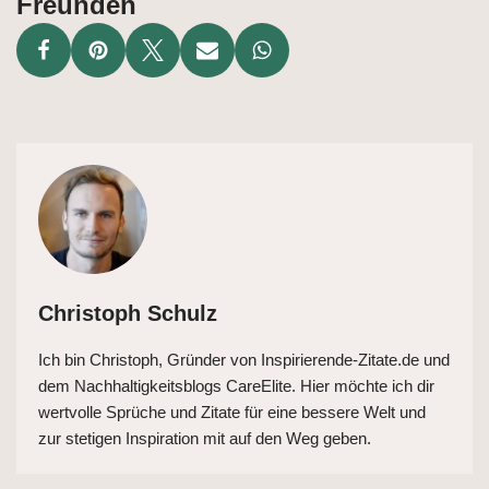
Freunden
Christoph Schulz
Ich bin Christoph, Gründer von Inspirierende-Zitate.de und
dem Nachhaltigkeitsblogs CareElite. Hier möchte ich dir
wertvolle Sprüche und Zitate für eine bessere Welt und
zur stetigen Inspiration mit auf den Weg geben.