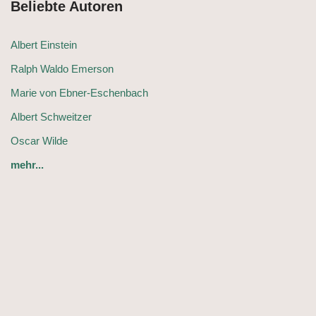
Beliebte Autoren
Albert Einstein
Ralph Waldo Emerson
Marie von Ebner-Eschenbach
Albert Schweitzer
Oscar Wilde
mehr...