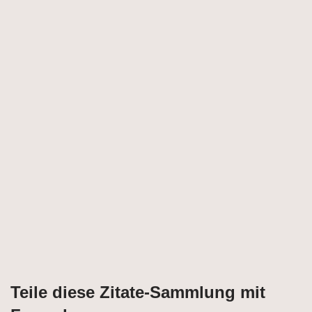
Teile diese Zitate-Sammlung mit