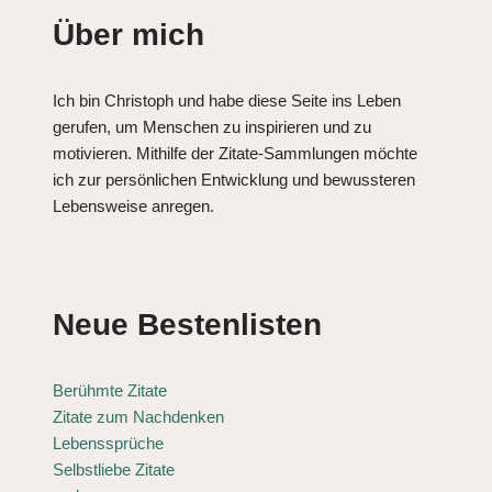
Über mich
Ich bin Christoph und habe diese Seite ins Leben
gerufen, um Menschen zu inspirieren und zu
motivieren. Mithilfe der Zitate-Sammlungen möchte
ich zur persönlichen Entwicklung und bewussteren
Lebensweise anregen.
Neue Bestenlisten
Berühmte Zitate
Zitate zum Nachdenken
Lebenssprüche
Selbstliebe Zitate