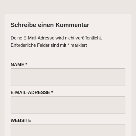
Schreibe einen Kommentar
Deine E-Mail-Adresse wird nicht veröffentlicht.
Erforderliche Felder sind mit
*
markiert
NAME
*
E-MAIL-ADRESSE
*
WEBSITE