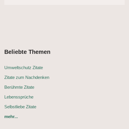
Beliebte Themen
Umweltschutz Zitate
Zitate zum Nachdenken
Berühmte Zitate
Lebenssprüche
Selbstliebe Zitate
mehr...