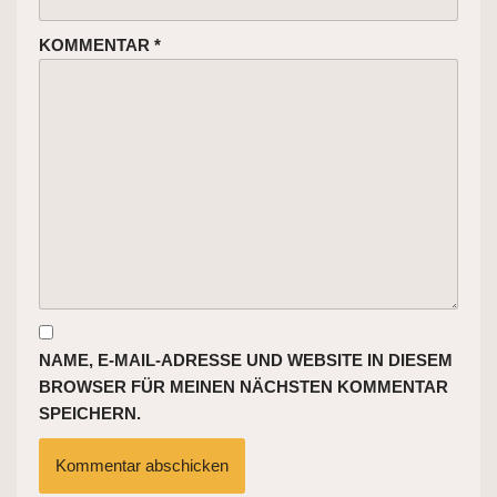
KOMMENTAR
*
NAME, E-MAIL-ADRESSE UND WEBSITE IN DIESEM
BROWSER FÜR MEINEN NÄCHSTEN KOMMENTAR
SPEICHERN.