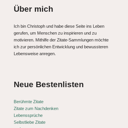
Über mich
Ich bin Christoph und habe diese Seite ins Leben
gerufen, um Menschen zu inspirieren und zu
motivieren. Mithilfe der Zitate-Sammlungen möchte
ich zur persönlichen Entwicklung und bewussteren
Lebensweise anregen.
Neue Bestenlisten
Berühmte Zitate
Zitate zum Nachdenken
Lebenssprüche
Selbstliebe Zitate