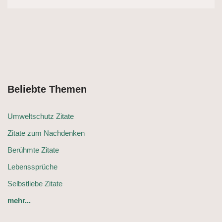
Beliebte Themen
Umweltschutz Zitate
Zitate zum Nachdenken
Berühmte Zitate
Lebenssprüche
Selbstliebe Zitate
mehr...