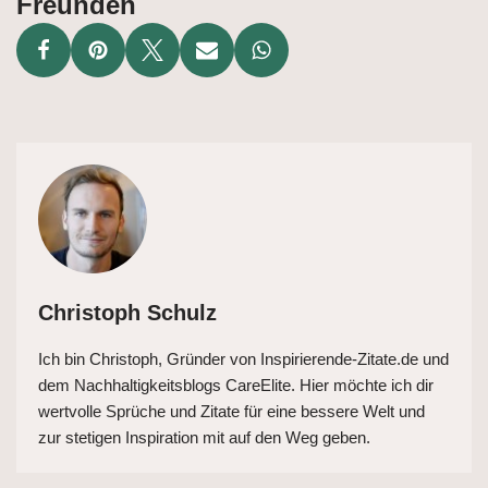
Freunden
Christoph Schulz
Ich bin Christoph, Gründer von Inspirierende-Zitate.de und
dem Nachhaltigkeitsblogs CareElite. Hier möchte ich dir
wertvolle Sprüche und Zitate für eine bessere Welt und
zur stetigen Inspiration mit auf den Weg geben.