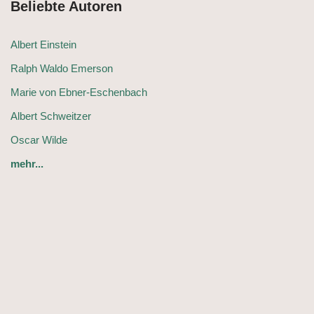
Beliebte Autoren
Albert Einstein
Ralph Waldo Emerson
Marie von Ebner-Eschenbach
Albert Schweitzer
Oscar Wilde
mehr...