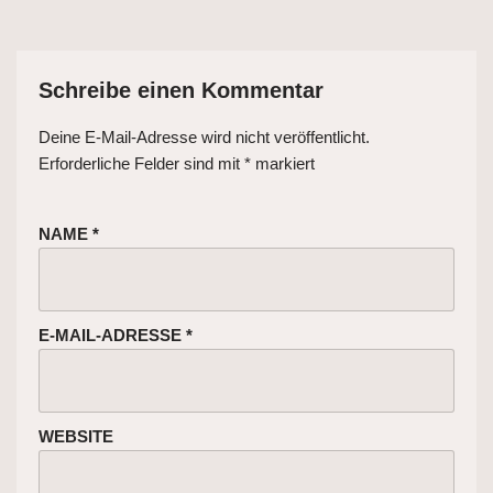
Schreibe einen Kommentar
Deine E-Mail-Adresse wird nicht veröffentlicht.
Erforderliche Felder sind mit
*
markiert
NAME
*
E-MAIL-ADRESSE
*
WEBSITE