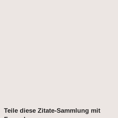
Teile diese Zitate-Sammlung mit