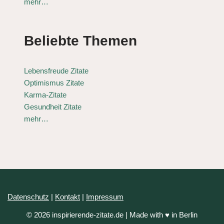
mehr…
Beliebte Themen
Lebensfreude Zitate
Optimismus Zitate
Karma-Zitate
Gesundheit Zitate
mehr…
Datenschutz
|
Kontakt
|
Impressum
© 2026 inspirierende-zitate.de | Made with ♥ in Berlin