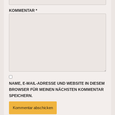
KOMMENTAR
*
NAME, E-MAIL-ADRESSE UND WEBSITE IN DIESEM
BROWSER FÜR MEINEN NÄCHSTEN KOMMENTAR
SPEICHERN.