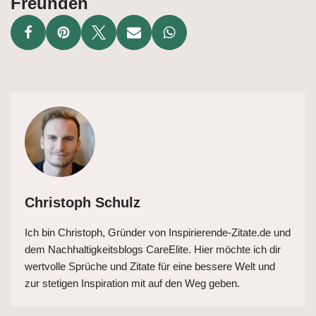
Freunden
Christoph Schulz
Ich bin Christoph, Gründer von Inspirierende-Zitate.de und
dem Nachhaltigkeitsblogs CareElite. Hier möchte ich dir
wertvolle Sprüche und Zitate für eine bessere Welt und
zur stetigen Inspiration mit auf den Weg geben.