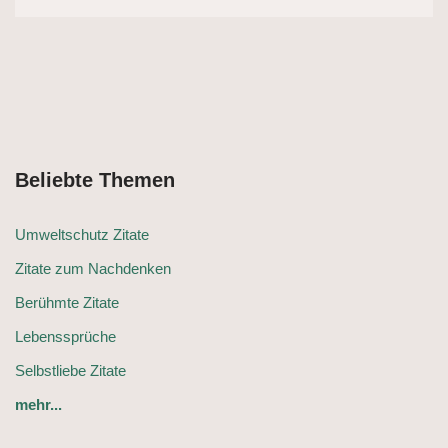
Beliebte Themen
Umweltschutz Zitate
Zitate zum Nachdenken
Berühmte Zitate
Lebenssprüche
Selbstliebe Zitate
mehr...