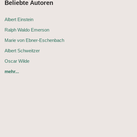
Beliebte Autoren
Albert Einstein
Ralph Waldo Emerson
Marie von Ebner-Eschenbach
Albert Schweitzer
Oscar Wilde
mehr...