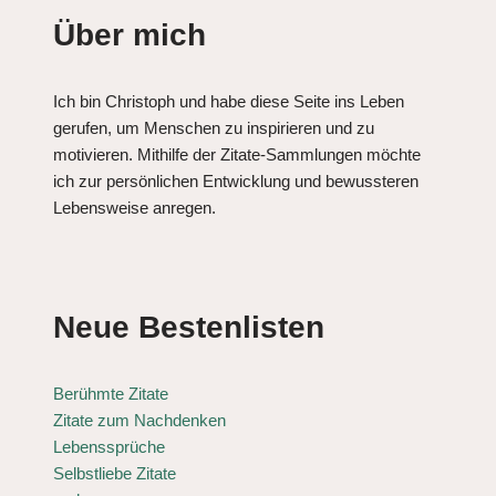
Über mich
Ich bin Christoph und habe diese Seite ins Leben
gerufen, um Menschen zu inspirieren und zu
motivieren. Mithilfe der Zitate-Sammlungen möchte
ich zur persönlichen Entwicklung und bewussteren
Lebensweise anregen.
Neue Bestenlisten
Berühmte Zitate
Zitate zum Nachdenken
Lebenssprüche
Selbstliebe Zitate