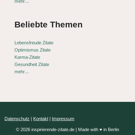
mehr…
Beliebte Themen
Lebensfreude Zitate
Optimismus Zitate
Karma-Zitate
Gesundheit Zitate
mehr…
Datenschutz
|
Kontakt
|
Impressum
© 2026 inspirierende-zitate.de | Made with ♥ in Berlin