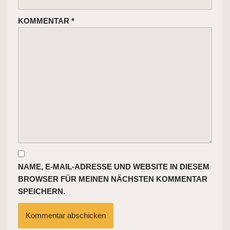
KOMMENTAR
*
NAME, E-MAIL-ADRESSE UND WEBSITE IN DIESEM
BROWSER FÜR MEINEN NÄCHSTEN KOMMENTAR
SPEICHERN.