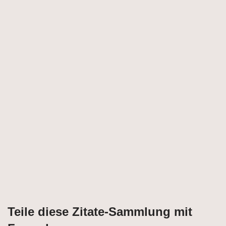
Teile diese Zitate-Sammlung mit