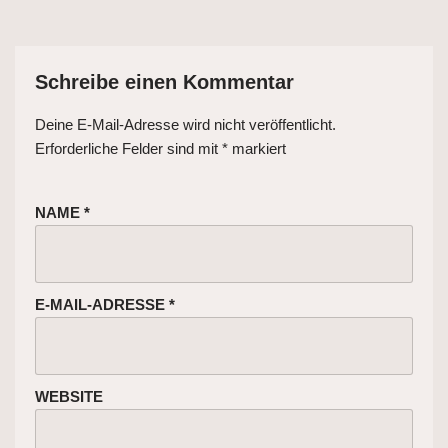
Schreibe einen Kommentar
Deine E-Mail-Adresse wird nicht veröffentlicht.
Erforderliche Felder sind mit
*
markiert
NAME
*
E-MAIL-ADRESSE
*
WEBSITE