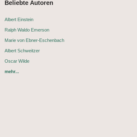
Beliebte Autoren
Albert Einstein
Ralph Waldo Emerson
Marie von Ebner-Eschenbach
Albert Schweitzer
Oscar Wilde
mehr...