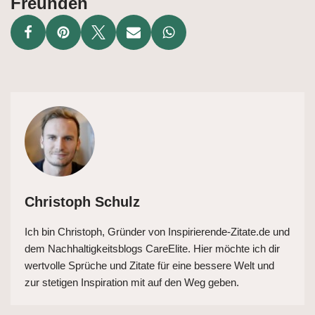
Freunden
Christoph Schulz
Ich bin Christoph, Gründer von Inspirierende-Zitate.de und
dem Nachhaltigkeitsblogs CareElite. Hier möchte ich dir
wertvolle Sprüche und Zitate für eine bessere Welt und
zur stetigen Inspiration mit auf den Weg geben.