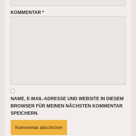
KOMMENTAR
*
NAME, E-MAIL-ADRESSE UND WEBSITE IN DIESEM
BROWSER FÜR MEINEN NÄCHSTEN KOMMENTAR
SPEICHERN.