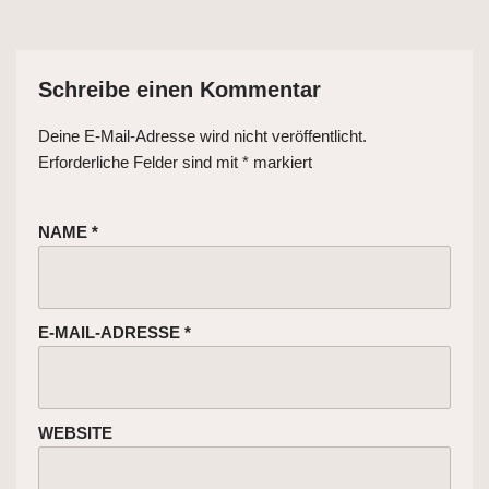
Schreibe einen Kommentar
Deine E-Mail-Adresse wird nicht veröffentlicht.
Erforderliche Felder sind mit
*
markiert
NAME
*
E-MAIL-ADRESSE
*
WEBSITE