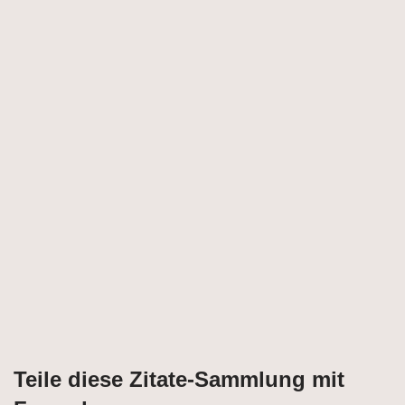
Teile diese Zitate-Sammlung mit