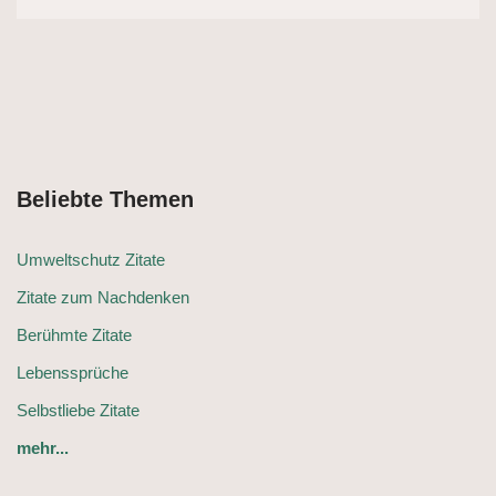
Beliebte Themen
Umweltschutz Zitate
Zitate zum Nachdenken
Berühmte Zitate
Lebenssprüche
Selbstliebe Zitate
mehr...