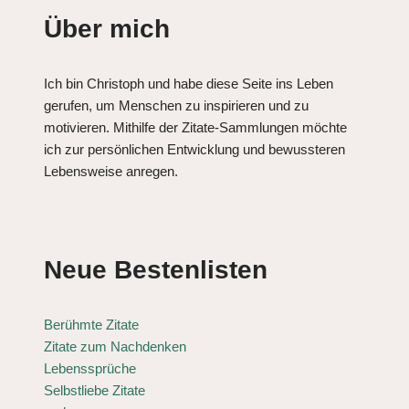
Über mich
Ich bin Christoph und habe diese Seite ins Leben
gerufen, um Menschen zu inspirieren und zu
motivieren. Mithilfe der Zitate-Sammlungen möchte
ich zur persönlichen Entwicklung und bewussteren
Lebensweise anregen.
Neue Bestenlisten
Berühmte Zitate
Zitate zum Nachdenken
Lebenssprüche
Selbstliebe Zitate