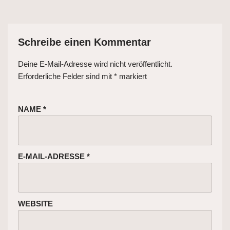
Schreibe einen Kommentar
Deine E-Mail-Adresse wird nicht veröffentlicht.
Erforderliche Felder sind mit
*
markiert
NAME
*
E-MAIL-ADRESSE
*
WEBSITE