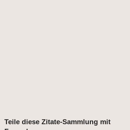
Teile diese Zitate-Sammlung mit