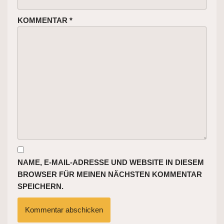
KOMMENTAR
*
NAME, E-MAIL-ADRESSE UND WEBSITE IN DIESEM
BROWSER FÜR MEINEN NÄCHSTEN KOMMENTAR
SPEICHERN.