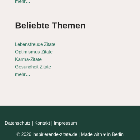
mehr…
Beliebte Themen
Lebensfreude Zitate
Optimismus Zitate
Karma-Zitate
Gesundheit Zitate
mehr…
Datenschutz
|
Kontakt
|
Impressum
© 2026 inspirierende-zitate.de | Made with ♥ in Berlin