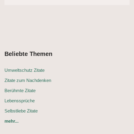
Beliebte Themen
Umweltschutz Zitate
Zitate zum Nachdenken
Berühmte Zitate
Lebenssprüche
Selbstliebe Zitate
mehr...