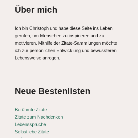
Über mich
Ich bin Christoph und habe diese Seite ins Leben
gerufen, um Menschen zu inspirieren und zu
motivieren. Mithilfe der Zitate-Sammlungen möchte
ich zur persönlichen Entwicklung und bewussteren
Lebensweise anregen.
Neue Bestenlisten
Berühmte Zitate
Zitate zum Nachdenken
Lebenssprüche
Selbstliebe Zitate