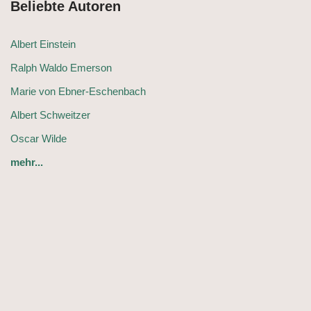
Beliebte Autoren
Albert Einstein
Ralph Waldo Emerson
Marie von Ebner-Eschenbach
Albert Schweitzer
Oscar Wilde
mehr...