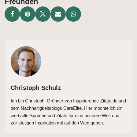
Freunden
Christoph Schulz
Ich bin Christoph, Gründer von Inspirierende-Zitate.de und
dem Nachhaltigkeitsblogs CareElite. Hier möchte ich dir
wertvolle Sprüche und Zitate für eine bessere Welt und
zur stetigen Inspiration mit auf den Weg geben.