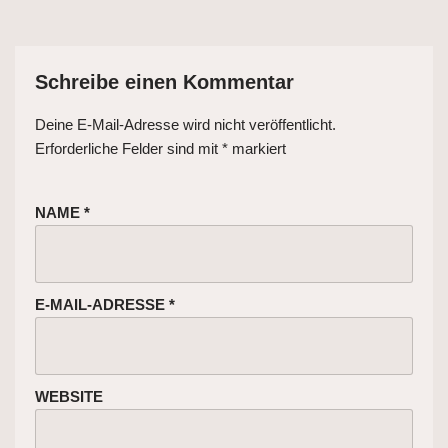
Schreibe einen Kommentar
Deine E-Mail-Adresse wird nicht veröffentlicht.
Erforderliche Felder sind mit
*
markiert
NAME
*
E-MAIL-ADRESSE
*
WEBSITE