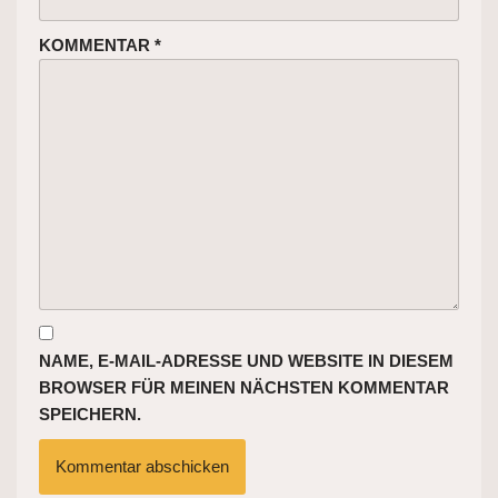
KOMMENTAR
*
NAME, E-MAIL-ADRESSE UND WEBSITE IN DIESEM
BROWSER FÜR MEINEN NÄCHSTEN KOMMENTAR
SPEICHERN.