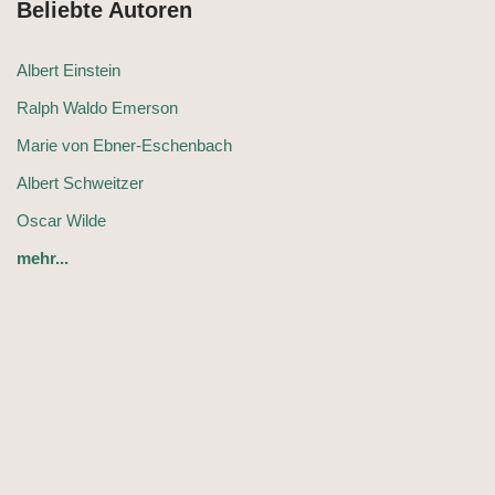
Beliebte Autoren
Albert Einstein
Ralph Waldo Emerson
Marie von Ebner-Eschenbach
Albert Schweitzer
Oscar Wilde
mehr...