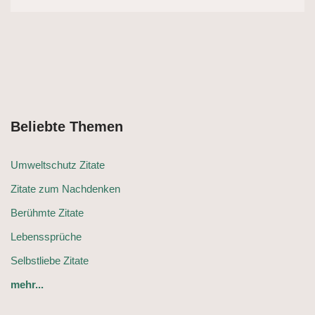
Beliebte Themen
Umweltschutz Zitate
Zitate zum Nachdenken
Berühmte Zitate
Lebenssprüche
Selbstliebe Zitate
mehr...