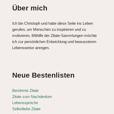
Über mich
Ich bin Christoph und habe diese Seite ins Leben
gerufen, um Menschen zu inspirieren und zu
motivieren. Mithilfe der Zitate-Sammlungen möchte
ich zur persönlichen Entwicklung und bewussteren
Lebensweise anregen.
Neue Bestenlisten
Berühmte Zitate
Zitate zum Nachdenken
Lebenssprüche
Selbstliebe Zitate