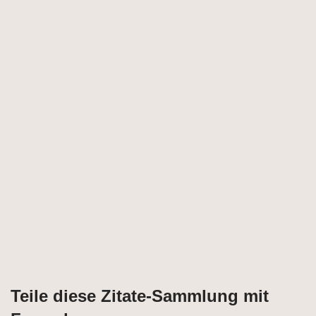
Teile diese Zitate-Sammlung mit