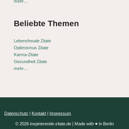
mehr…
Beliebte Themen
Lebensfreude Zitate
Optimismus Zitate
Karma-Zitate
Gesundheit Zitate
mehr…
Datenschutz
|
Kontakt
|
Impressum
© 2026 inspirierende-zitate.de | Made with ♥ in Berlin