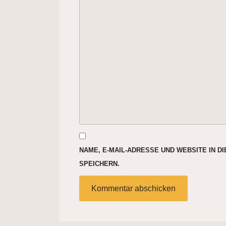
NAME, E-MAIL-ADRESSE UND WEBSITE IN 
SPEICHERN.