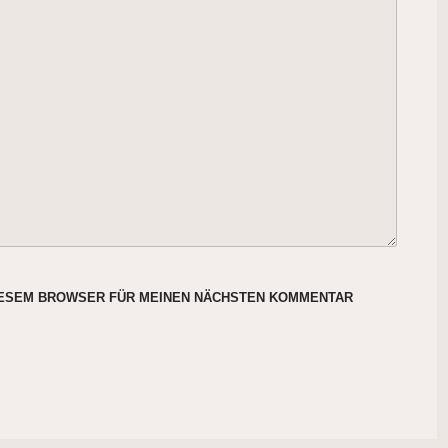
DIESEM BROWSER FÜR MEINEN NÄCHSTEN KOMMENTAR