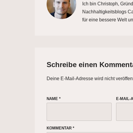
Ich bin Christoph, Grün
Nachhaltigkeitsblogs Car
für eine bessere Welt un
Schreibe einen Komment
Deine E-Mail-Adresse wird nicht veröffent
NAME
*
E-MAIL
KOMMENTAR
*