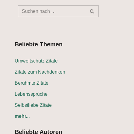
Beliebte Themen
Umweltschutz Zitate
Zitate zum Nachdenken
Berühmte Zitate
Lebenssprüche
Selbstliebe Zitate
mehr...
Beliebte Autoren