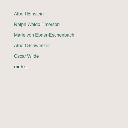
Albert Einstein
Ralph Waldo Emerson
Marie von Ebner-Eschenbach
Albert Schweitzer
Oscar Wilde
mehr...