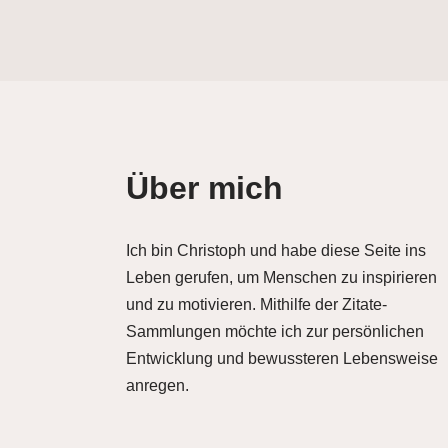
Über mich
Ich bin Christoph und habe diese Seite ins
Leben gerufen, um Menschen zu inspirieren
und zu motivieren. Mithilfe der Zitate-
Sammlungen möchte ich zur persönlichen
Entwicklung und bewussteren Lebensweise
anregen.