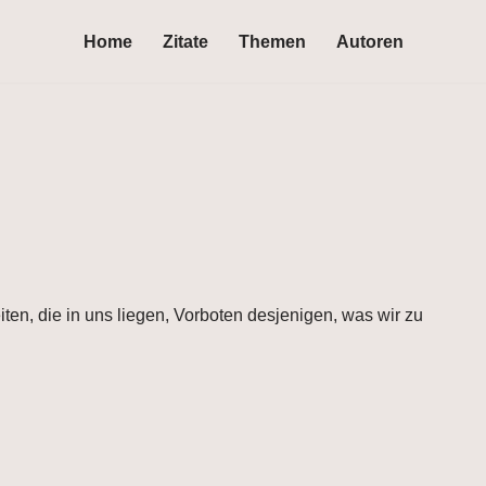
Home
Zitate
Themen
Autoren
en, die in uns liegen, Vorboten desjenigen, was wir zu