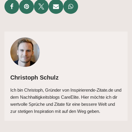
Christoph Schulz
Ich bin Christoph, Gründer von Inspirierende-Zitate.de und
dem Nachhaltigkeitsblogs CareElite. Hier möchte ich dir
wertvolle Sprüche und Zitate für eine bessere Welt und
zur stetigen Inspiration mit auf den Weg geben.