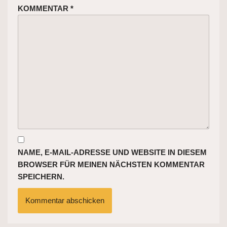
KOMMENTAR
*
NAME, E-MAIL-ADRESSE UND WEBSITE IN DIESEM
BROWSER FÜR MEINEN NÄCHSTEN KOMMENTAR
SPEICHERN.