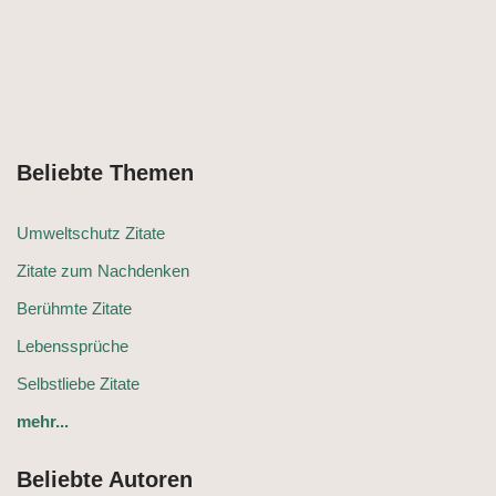
Beliebte Themen
Umweltschutz Zitate
Zitate zum Nachdenken
Berühmte Zitate
Lebenssprüche
Selbstliebe Zitate
mehr...
Beliebte Autoren