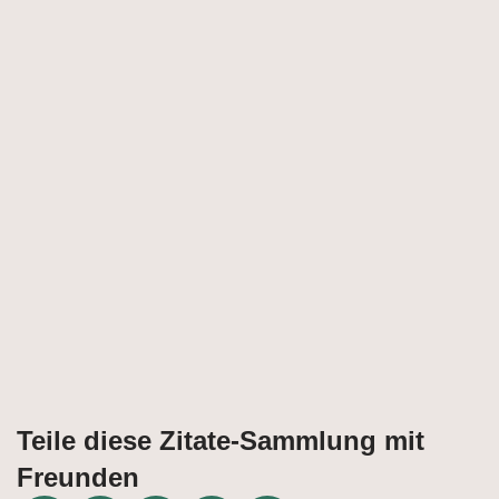
Teile diese Zitate-Sammlung mit
Freunden