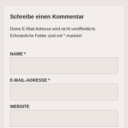
Schreibe einen Kommentar
Deine E-Mail-Adresse wird nicht veröffentlicht.
Erforderliche Felder sind mit
*
markiert
NAME
*
E-MAIL-ADRESSE
*
WEBSITE