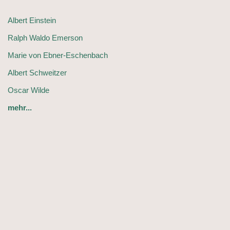
Albert Einstein
Ralph Waldo Emerson
Marie von Ebner-Eschenbach
Albert Schweitzer
Oscar Wilde
mehr...