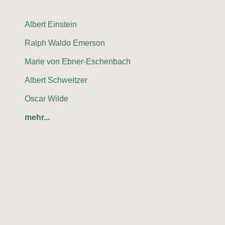
Albert Einstein
Ralph Waldo Emerson
Marie von Ebner-Eschenbach
Albert Schweitzer
Oscar Wilde
mehr...