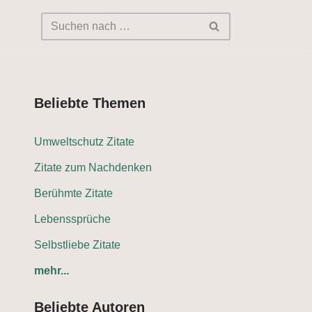
Beliebte Themen
Umweltschutz Zitate
Zitate zum Nachdenken
Berühmte Zitate
Lebenssprüche
Selbstliebe Zitate
mehr...
Beliebte Autoren