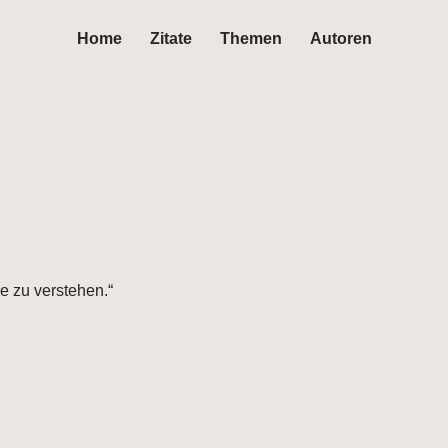
Home
Zitate
Themen
Autoren
ie zu verstehen.“