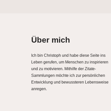
Über mich
Ich bin Christoph und habe diese Seite ins
Leben gerufen, um Menschen zu inspirieren
und zu motivieren. Mithilfe der Zitate-
Sammlungen möchte ich zur persönlichen
Entwicklung und bewussteren Lebensweise
anregen.