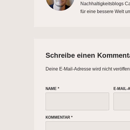
Nachhaltigkeitsblogs Car
für eine bessere Welt un
Schreibe einen Komment
Deine E-Mail-Adresse wird nicht veröffent
NAME
*
E-MAIL
KOMMENTAR
*