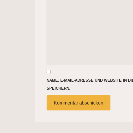
NAME, E-MAIL-ADRESSE UND WEBSITE IN 
SPEICHERN.