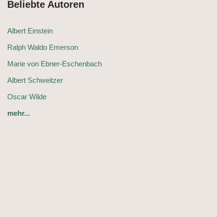
Beliebte Autoren
Albert Einstein
Ralph Waldo Emerson
Marie von Ebner-Eschenbach
Albert Schweitzer
Oscar Wilde
mehr...