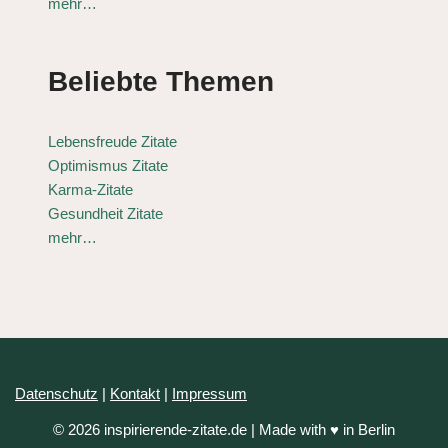
mehr…
Beliebte Themen
Lebensfreude Zitate
Optimismus Zitate
Karma-Zitate
Gesundheit Zitate
mehr…
Datenschutz
|
Kontakt
|
Impressum
© 2026 inspirierende-zitate.de | Made with ♥ in Berlin