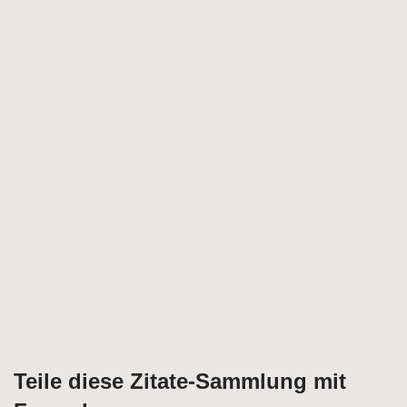
Teile diese Zitate-Sammlung mit