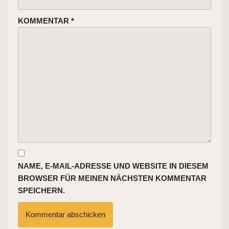
KOMMENTAR
*
NAME, E-MAIL-ADRESSE UND WEBSITE IN DIESEM
BROWSER FÜR MEINEN NÄCHSTEN KOMMENTAR
SPEICHERN.