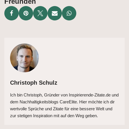
Freunden
Christoph Schulz
Ich bin Christoph, Gründer von Inspirierende-Zitate.de und
dem Nachhaltigkeitsblogs CareElite. Hier möchte ich dir
wertvolle Sprüche und Zitate für eine bessere Welt und
zur stetigen Inspiration mit auf den Weg geben.