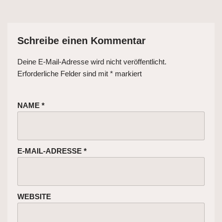
Schreibe einen Kommentar
Deine E-Mail-Adresse wird nicht veröffentlicht.
Erforderliche Felder sind mit
*
markiert
NAME
*
E-MAIL-ADRESSE
*
WEBSITE