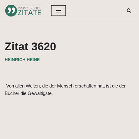
Zum
Inhalt
springen
Zitat 3620
HEINRICH HEINE
„Von allen Welten, die der Mensch erschaffen hat, ist die der
Bücher die Gewaltigste.“