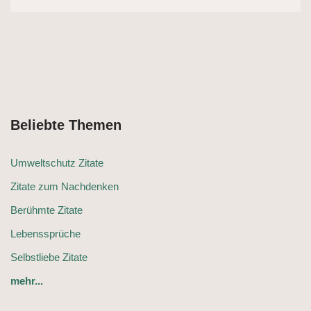
Beliebte Themen
Umweltschutz Zitate
Zitate zum Nachdenken
Berühmte Zitate
Lebenssprüche
Selbstliebe Zitate
mehr...