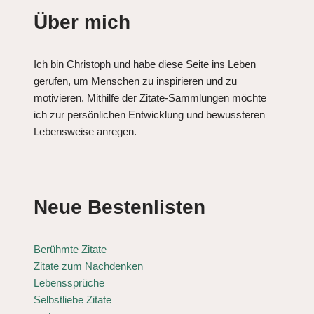
Über mich
Ich bin Christoph und habe diese Seite ins Leben
gerufen, um Menschen zu inspirieren und zu
motivieren. Mithilfe der Zitate-Sammlungen möchte
ich zur persönlichen Entwicklung und bewussteren
Lebensweise anregen.
Neue Bestenlisten
Berühmte Zitate
Zitate zum Nachdenken
Lebenssprüche
Selbstliebe Zitate