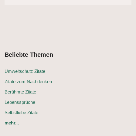
Beliebte Themen
Umweltschutz Zitate
Zitate zum Nachdenken
Berühmte Zitate
Lebenssprüche
Selbstliebe Zitate
mehr...