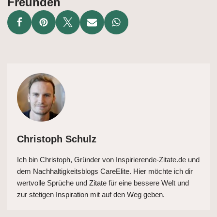
Freunden
Christoph Schulz
Ich bin Christoph, Gründer von Inspirierende-Zitate.de und
dem Nachhaltigkeitsblogs CareElite. Hier möchte ich dir
wertvolle Sprüche und Zitate für eine bessere Welt und
zur stetigen Inspiration mit auf den Weg geben.