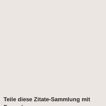
Teile diese Zitate-Sammlung mit