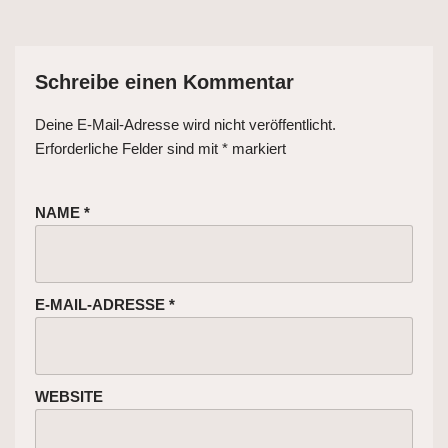
Schreibe einen Kommentar
Deine E-Mail-Adresse wird nicht veröffentlicht.
Erforderliche Felder sind mit
*
markiert
NAME
*
E-MAIL-ADRESSE
*
WEBSITE