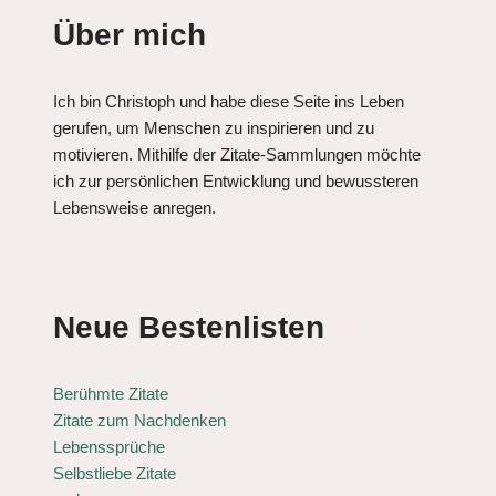
Über mich
Ich bin Christoph und habe diese Seite ins Leben
gerufen, um Menschen zu inspirieren und zu
motivieren. Mithilfe der Zitate-Sammlungen möchte
ich zur persönlichen Entwicklung und bewussteren
Lebensweise anregen.
Neue Bestenlisten
Berühmte Zitate
Zitate zum Nachdenken
Lebenssprüche
Selbstliebe Zitate