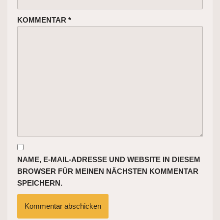
KOMMENTAR
*
NAME, E-MAIL-ADRESSE UND WEBSITE IN DIESEM
BROWSER FÜR MEINEN NÄCHSTEN KOMMENTAR
SPEICHERN.