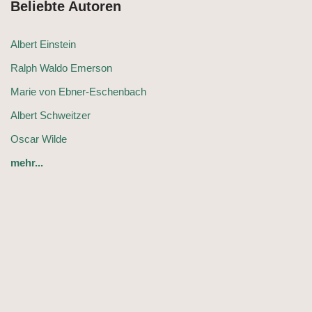
Beliebte Autoren
Albert Einstein
Ralph Waldo Emerson
Marie von Ebner-Eschenbach
Albert Schweitzer
Oscar Wilde
mehr...