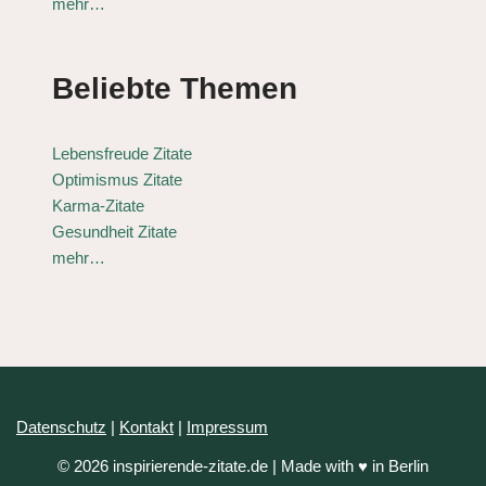
mehr…
Beliebte Themen
Lebensfreude Zitate
Optimismus Zitate
Karma-Zitate
Gesundheit Zitate
mehr…
Datenschutz
|
Kontakt
|
Impressum
© 2026 inspirierende-zitate.de | Made with ♥ in Berlin