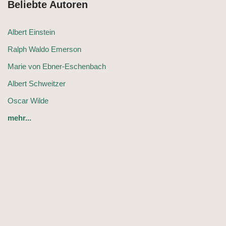
Beliebte Autoren
Albert Einstein
Ralph Waldo Emerson
Marie von Ebner-Eschenbach
Albert Schweitzer
Oscar Wilde
mehr...