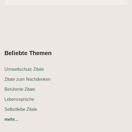
Beliebte Themen
Umweltschutz Zitate
Zitate zum Nachdenken
Berühmte Zitate
Lebenssprüche
Selbstliebe Zitate
mehr...