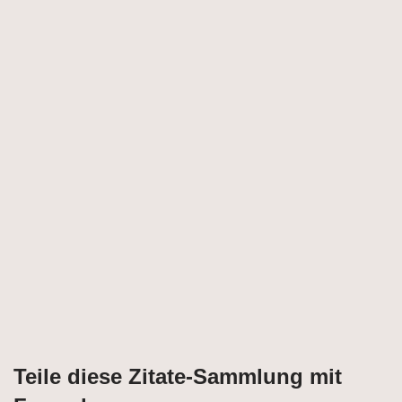
Teile diese Zitate-Sammlung mit