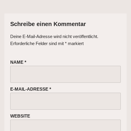
Schreibe einen Kommentar
Deine E-Mail-Adresse wird nicht veröffentlicht.
Erforderliche Felder sind mit
*
markiert
NAME
*
E-MAIL-ADRESSE
*
WEBSITE