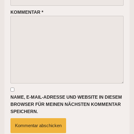
KOMMENTAR
*
NAME, E-MAIL-ADRESSE UND WEBSITE IN DIESEM
BROWSER FÜR MEINEN NÄCHSTEN KOMMENTAR
SPEICHERN.