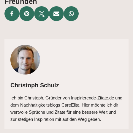
Freunden
Christoph Schulz
Ich bin Christoph, Gründer von Inspirierende-Zitate.de und
dem Nachhaltigkeitsblogs CareElite. Hier möchte ich dir
wertvolle Sprüche und Zitate für eine bessere Welt und
zur stetigen Inspiration mit auf den Weg geben.