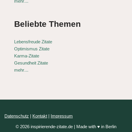
mehr…
Beliebte Themen
Lebensfreude Zitate
Optimismus Zitate
Karma-Zitate
Gesundheit Zitate
mehr…
Datenschutz
|
Kontakt
|
Impressum
© 2026 inspirierende-zitate.de | Made with ♥ in Berlin