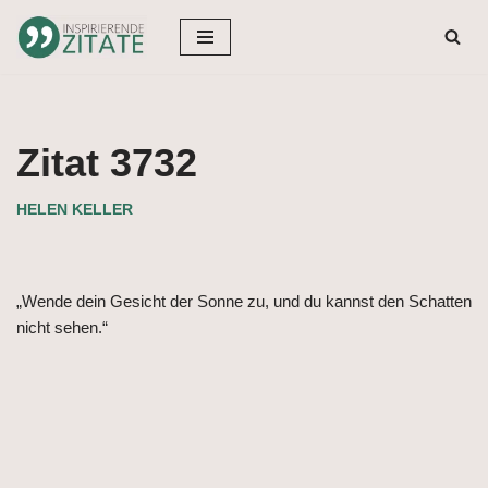
Zum
Inhalt
springen
Zitat 3732
HELEN KELLER
„Wende dein Gesicht der Sonne zu, und du kannst den Schatten
nicht sehen.“