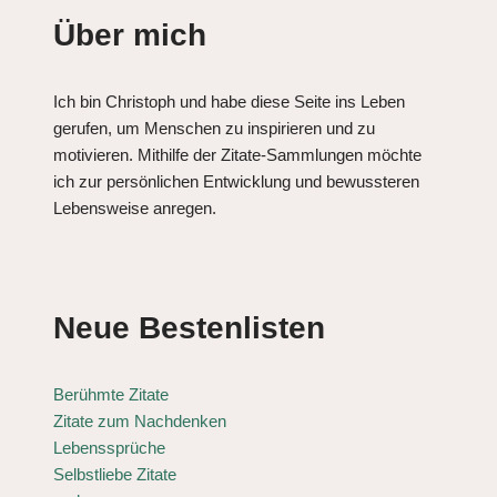
Über mich
Ich bin Christoph und habe diese Seite ins Leben
gerufen, um Menschen zu inspirieren und zu
motivieren. Mithilfe der Zitate-Sammlungen möchte
ich zur persönlichen Entwicklung und bewussteren
Lebensweise anregen.
Neue Bestenlisten
Berühmte Zitate
Zitate zum Nachdenken
Lebenssprüche
Selbstliebe Zitate