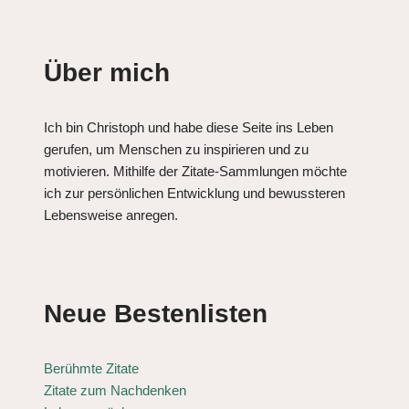
Über mich
Ich bin Christoph und habe diese Seite ins Leben
gerufen, um Menschen zu inspirieren und zu
motivieren. Mithilfe der Zitate-Sammlungen möchte
ich zur persönlichen Entwicklung und bewussteren
Lebensweise anregen.
Neue Bestenlisten
Berühmte Zitate
Zitate zum Nachdenken