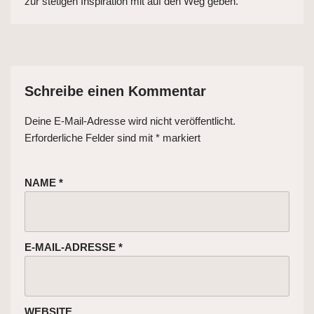
zur stetigen Inspiration mit auf den Weg geben.
Schreibe einen Kommentar
Deine E-Mail-Adresse wird nicht veröffentlicht.
Erforderliche Felder sind mit
*
markiert
NAME
*
E-MAIL-ADRESSE
*
WEBSITE