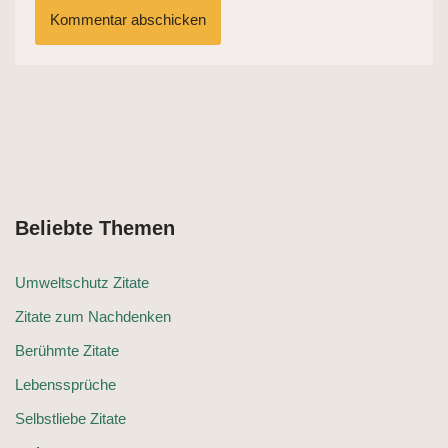
Beliebte Themen
Umweltschutz Zitate
Zitate zum Nachdenken
Berühmte Zitate
Lebenssprüche
Selbstliebe Zitate