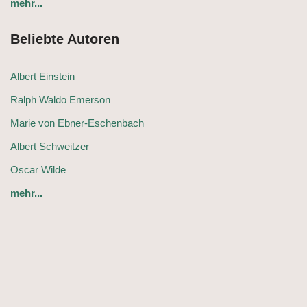
mehr...
Beliebte Autoren
Albert Einstein
Ralph Waldo Emerson
Marie von Ebner-Eschenbach
Albert Schweitzer
Oscar Wilde
mehr...