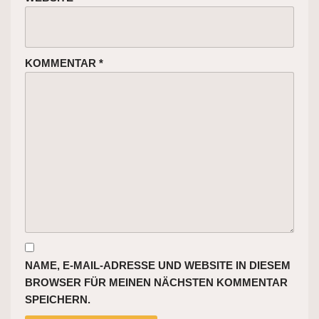
KOMMENTAR
*
NAME, E-MAIL-ADRESSE UND WEBSITE IN DIESEM
BROWSER FÜR MEINEN NÄCHSTEN KOMMENTAR
SPEICHERN.