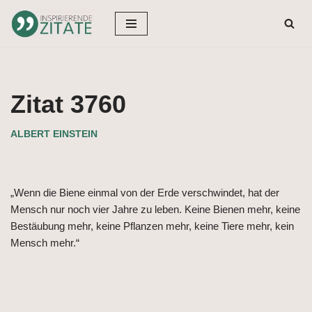
Zum
Inhalt
springen
Zitat 3760
ALBERT EINSTEIN
„Wenn die Biene einmal von der Erde verschwindet, hat der
Mensch nur noch vier Jahre zu leben. Keine Bienen mehr, keine
Bestäubung mehr, keine Pflanzen mehr, keine Tiere mehr, kein
Mensch mehr.“