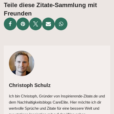
Teile diese Zitate-Sammlung mit
Freunden
Christoph Schulz
Ich bin Christoph, Gründer von Inspirierende-Zitate.de und
dem Nachhaltigkeitsblogs CareElite. Hier möchte ich dir
wertvolle Sprüche und Zitate für eine bessere Welt und