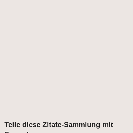
Teile diese Zitate-Sammlung mit