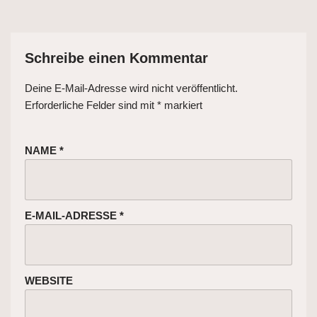
Schreibe einen Kommentar
Deine E-Mail-Adresse wird nicht veröffentlicht.
Erforderliche Felder sind mit
*
markiert
NAME
*
E-MAIL-ADRESSE
*
WEBSITE