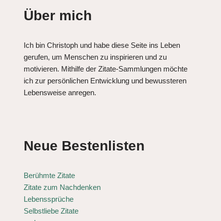
Über mich
Ich bin Christoph und habe diese Seite ins Leben
gerufen, um Menschen zu inspirieren und zu
motivieren. Mithilfe der Zitate-Sammlungen möchte
ich zur persönlichen Entwicklung und bewussteren
Lebensweise anregen.
Neue Bestenlisten
Berühmte Zitate
Zitate zum Nachdenken
Lebenssprüche
Selbstliebe Zitate