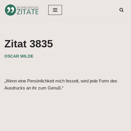
Zum
Inhalt
springen
Zitat 3835
OSCAR WILDE
„Wenn eine Persönlichkeit mich fesselt, wird jede Form des
Ausdrucks an ihr zum Genuß.“