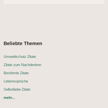
Beliebte Themen
Umweltschutz Zitate
Zitate zum Nachdenken
Berühmte Zitate
Lebenssprüche
Selbstliebe Zitate
mehr...