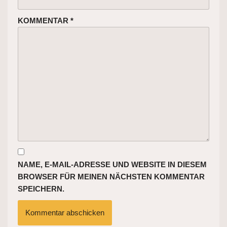
KOMMENTAR
*
NAME, E-MAIL-ADRESSE UND WEBSITE IN DIESEM
BROWSER FÜR MEINEN NÄCHSTEN KOMMENTAR
SPEICHERN.