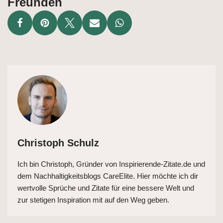
Freunden
Christoph Schulz
Ich bin Christoph, Gründer von Inspirierende-Zitate.de und
dem Nachhaltigkeitsblogs CareElite. Hier möchte ich dir
wertvolle Sprüche und Zitate für eine bessere Welt und
zur stetigen Inspiration mit auf den Weg geben.