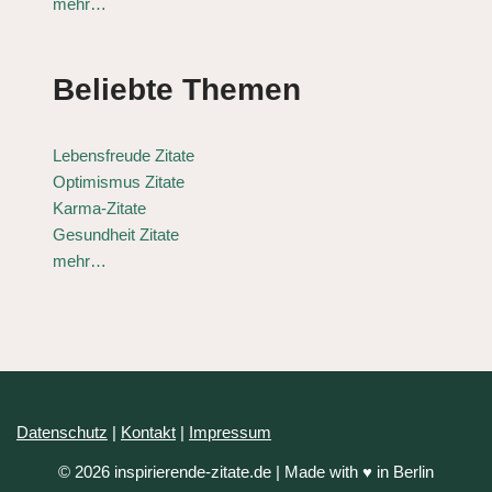
mehr…
Beliebte Themen
Lebensfreude Zitate
Optimismus Zitate
Karma-Zitate
Gesundheit Zitate
mehr…
Datenschutz
|
Kontakt
|
Impressum
© 2026 inspirierende-zitate.de | Made with ♥ in Berlin