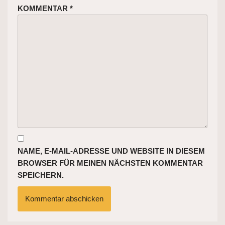
KOMMENTAR
*
NAME, E-MAIL-ADRESSE UND WEBSITE IN DIESEM
BROWSER FÜR MEINEN NÄCHSTEN KOMMENTAR
SPEICHERN.