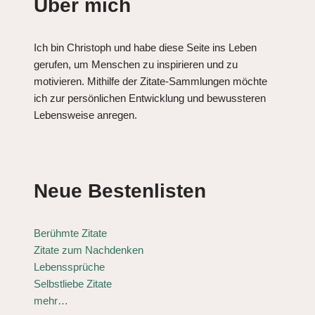
Über mich
Ich bin Christoph und habe diese Seite ins Leben
gerufen, um Menschen zu inspirieren und zu
motivieren. Mithilfe der Zitate-Sammlungen möchte
ich zur persönlichen Entwicklung und bewussteren
Lebensweise anregen.
Neue Bestenlisten
Berühmte Zitate
Zitate zum Nachdenken
Lebenssprüche
Selbstliebe Zitate
mehr…