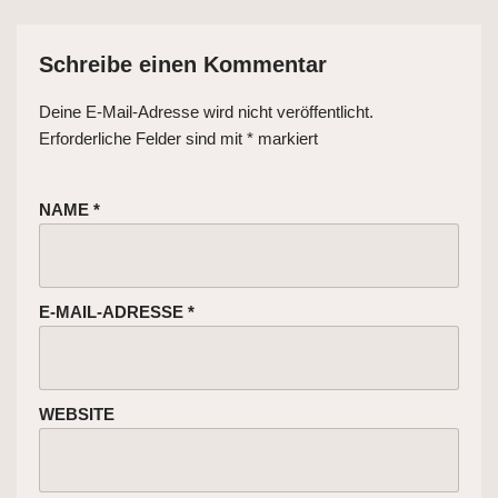
Schreibe einen Kommentar
Deine E-Mail-Adresse wird nicht veröffentlicht.
Erforderliche Felder sind mit
*
markiert
NAME
*
E-MAIL-ADRESSE
*
WEBSITE