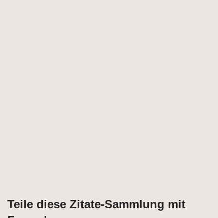
Teile diese Zitate-Sammlung mit