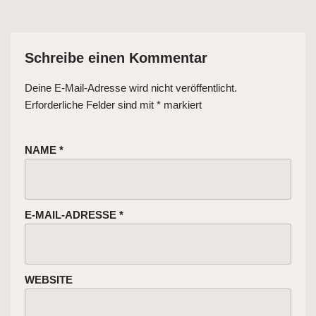
Schreibe einen Kommentar
Deine E-Mail-Adresse wird nicht veröffentlicht.
Erforderliche Felder sind mit
*
markiert
NAME
*
E-MAIL-ADRESSE
*
WEBSITE