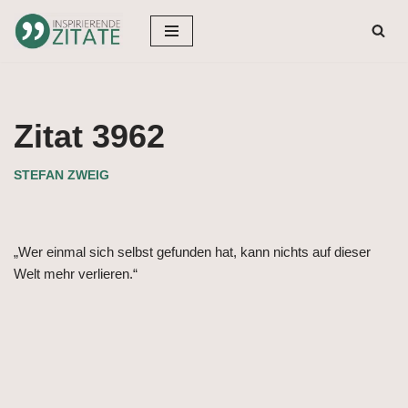
Zum
Inhalt
springen
Zitat 3962
STEFAN ZWEIG
„Wer einmal sich selbst gefunden hat, kann nichts auf dieser
Welt mehr verlieren.“