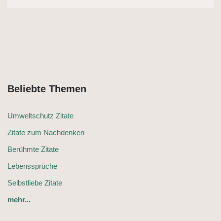
Beliebte Themen
Umweltschutz Zitate
Zitate zum Nachdenken
Berühmte Zitate
Lebenssprüche
Selbstliebe Zitate
mehr...