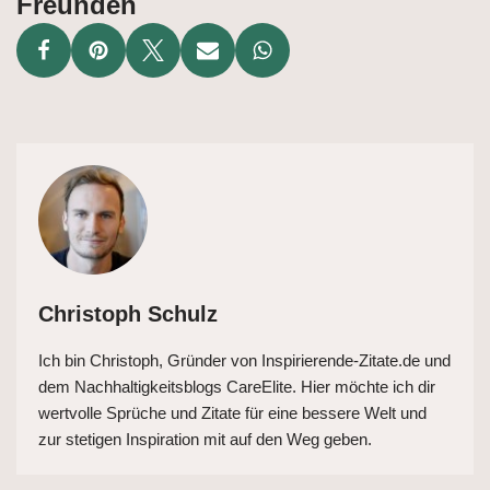
Freunden
Christoph Schulz
Ich bin Christoph, Gründer von Inspirierende-Zitate.de und
dem Nachhaltigkeitsblogs CareElite. Hier möchte ich dir
wertvolle Sprüche und Zitate für eine bessere Welt und
zur stetigen Inspiration mit auf den Weg geben.