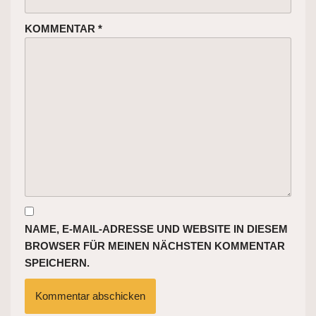
KOMMENTAR
*
NAME, E-MAIL-ADRESSE UND WEBSITE IN DIESEM
BROWSER FÜR MEINEN NÄCHSTEN KOMMENTAR
SPEICHERN.