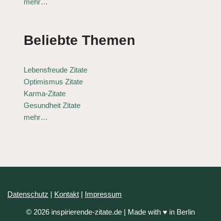
mehr…
Beliebte Themen
Lebensfreude Zitate
Optimismus Zitate
Karma-Zitate
Gesundheit Zitate
mehr…
Datenschutz
|
Kontakt
|
Impressum
© 2026 inspirierende-zitate.de | Made with ♥ in Berlin