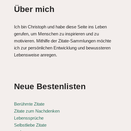
Über mich
Ich bin Christoph und habe diese Seite ins Leben
gerufen, um Menschen zu inspirieren und zu
motivieren. Mithilfe der Zitate-Sammlungen möchte
ich zur persönlichen Entwicklung und bewussteren
Lebensweise anregen.
Neue Bestenlisten
Berühmte Zitate
Zitate zum Nachdenken
Lebenssprüche
Selbstliebe Zitate