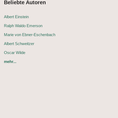
Beliebte Autoren
Albert Einstein
Ralph Waldo Emerson
Marie von Ebner-Eschenbach
Albert Schweitzer
Oscar Wilde
mehr...