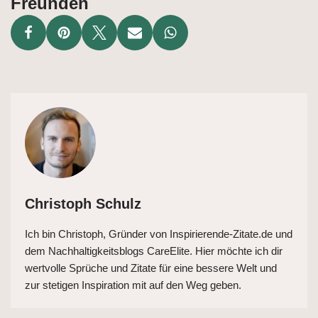
Freunden
Christoph Schulz
Ich bin Christoph, Gründer von Inspirierende-Zitate.de und
dem Nachhaltigkeitsblogs CareElite. Hier möchte ich dir
wertvolle Sprüche und Zitate für eine bessere Welt und
zur stetigen Inspiration mit auf den Weg geben.