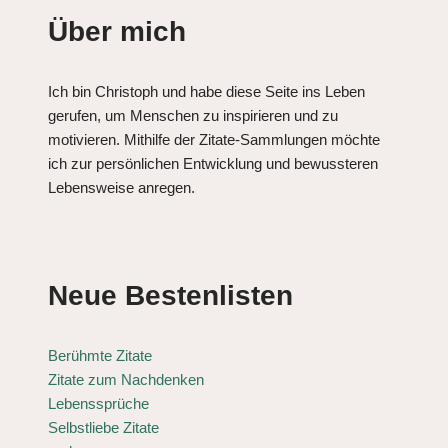
Über mich
Ich bin Christoph und habe diese Seite ins Leben
gerufen, um Menschen zu inspirieren und zu
motivieren. Mithilfe der Zitate-Sammlungen möchte
ich zur persönlichen Entwicklung und bewussteren
Lebensweise anregen.
Neue Bestenlisten
Berühmte Zitate
Zitate zum Nachdenken
Lebenssprüche
Selbstliebe Zitate