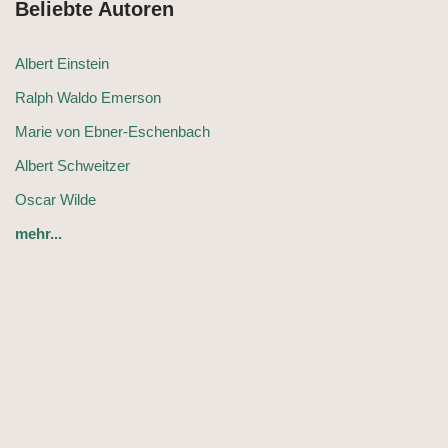
Beliebte Autoren
Albert Einstein
Ralph Waldo Emerson
Marie von Ebner-Eschenbach
Albert Schweitzer
Oscar Wilde
mehr...