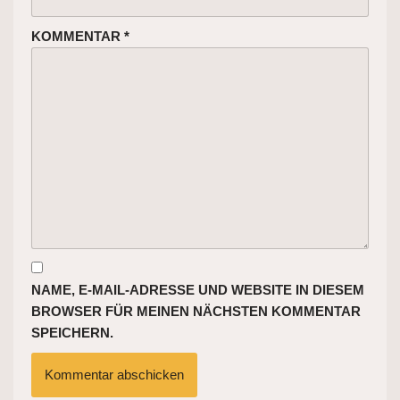
KOMMENTAR
*
NAME, E-MAIL-ADRESSE UND WEBSITE IN DIESEM
BROWSER FÜR MEINEN NÄCHSTEN KOMMENTAR
SPEICHERN.