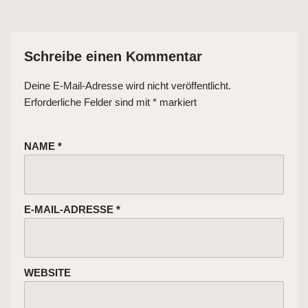
Schreibe einen Kommentar
Deine E-Mail-Adresse wird nicht veröffentlicht.
Erforderliche Felder sind mit
*
markiert
NAME
*
E-MAIL-ADRESSE
*
WEBSITE