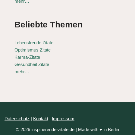
mehr…
Beliebte Themen
Lebensfreude Zitate
Optimismus Zitate
Karma-Zitate
Gesundheit Zitate
mehr…
Datenschutz
|
Kontakt
|
Impressum
© 2026 inspirierende-zitate.de | Made with ♥ in Berlin