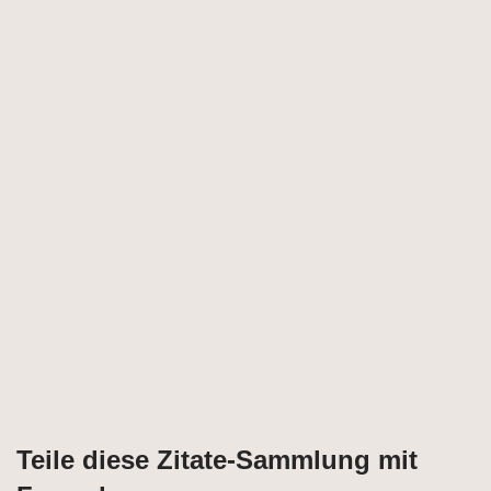
Teile diese Zitate-Sammlung mit