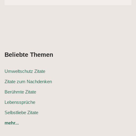
Beliebte Themen
Umweltschutz Zitate
Zitate zum Nachdenken
Berühmte Zitate
Lebenssprüche
Selbstliebe Zitate
mehr...