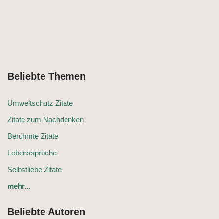
Beliebte Themen
Umweltschutz Zitate
Zitate zum Nachdenken
Berühmte Zitate
Lebenssprüche
Selbstliebe Zitate
mehr...
Beliebte Autoren