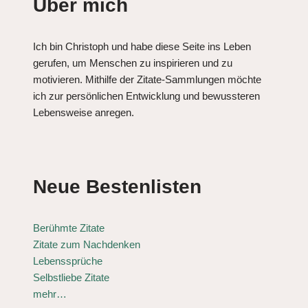
Über mich
Ich bin Christoph und habe diese Seite ins Leben
gerufen, um Menschen zu inspirieren und zu
motivieren. Mithilfe der Zitate-Sammlungen möchte
ich zur persönlichen Entwicklung und bewussteren
Lebensweise anregen.
Neue Bestenlisten
Berühmte Zitate
Zitate zum Nachdenken
Lebenssprüche
Selbstliebe Zitate
mehr…