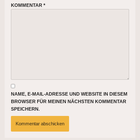
KOMMENTAR
*
NAME, E-MAIL-ADRESSE UND WEBSITE IN DIESEM
BROWSER FÜR MEINEN NÄCHSTEN KOMMENTAR
SPEICHERN.