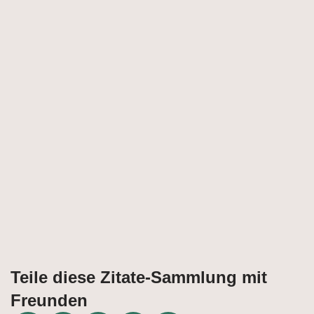
Teile diese Zitate-Sammlung mit
Freunden