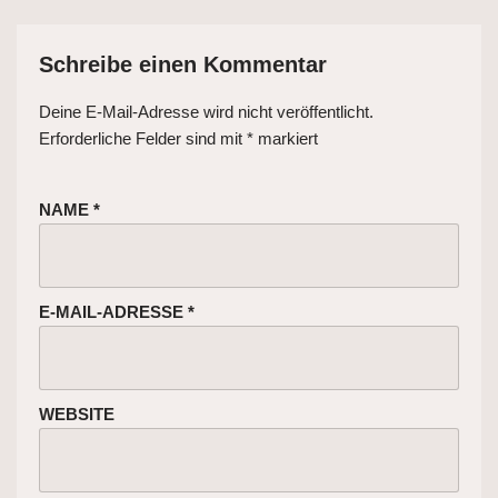
Schreibe einen Kommentar
Deine E-Mail-Adresse wird nicht veröffentlicht.
Erforderliche Felder sind mit
*
markiert
NAME
*
E-MAIL-ADRESSE
*
WEBSITE