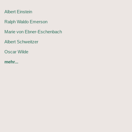
Albert Einstein
Ralph Waldo Emerson
Marie von Ebner-Eschenbach
Albert Schweitzer
Oscar Wilde
mehr...