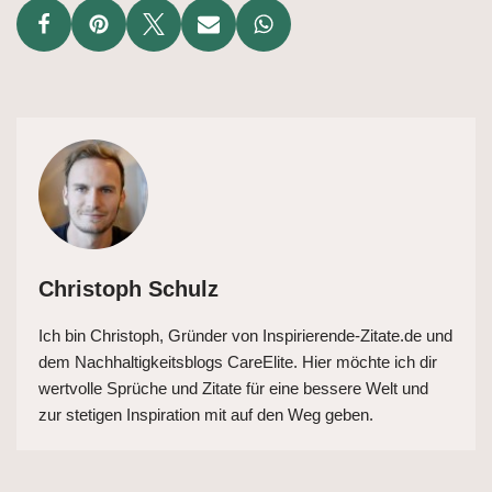
Christoph Schulz
Ich bin Christoph, Gründer von Inspirierende-Zitate.de und
dem Nachhaltigkeitsblogs CareElite. Hier möchte ich dir
wertvolle Sprüche und Zitate für eine bessere Welt und
zur stetigen Inspiration mit auf den Weg geben.