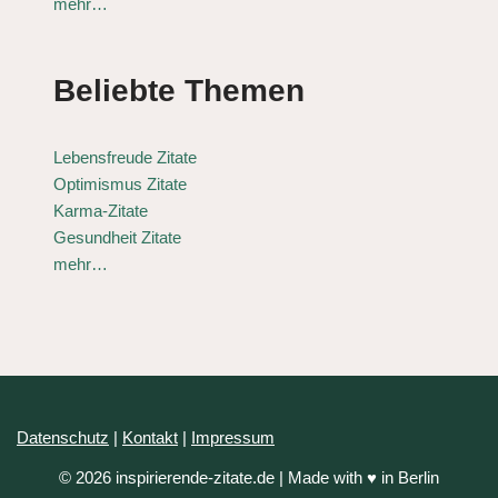
mehr…
Beliebte Themen
Lebensfreude Zitate
Optimismus Zitate
Karma-Zitate
Gesundheit Zitate
mehr…
Datenschutz
|
Kontakt
|
Impressum
© 2026 inspirierende-zitate.de | Made with ♥ in Berlin