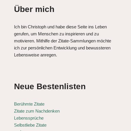
Über mich
Ich bin Christoph und habe diese Seite ins Leben
gerufen, um Menschen zu inspirieren und zu
motivieren. Mithilfe der Zitate-Sammlungen möchte
ich zur persönlichen Entwicklung und bewussteren
Lebensweise anregen.
Neue Bestenlisten
Berühmte Zitate
Zitate zum Nachdenken
Lebenssprüche
Selbstliebe Zitate