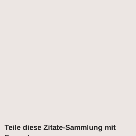
Teile diese Zitate-Sammlung mit