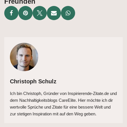
Freunden
Christoph Schulz
Ich bin Christoph, Gründer von Inspirierende-Zitate.de und
dem Nachhaltigkeitsblogs CareElite. Hier möchte ich dir
wertvolle Sprüche und Zitate für eine bessere Welt und
zur stetigen Inspiration mit auf den Weg geben.