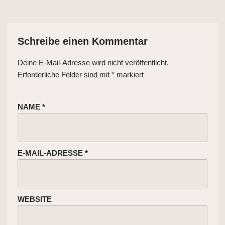
Schreibe einen Kommentar
Deine E-Mail-Adresse wird nicht veröffentlicht.
Erforderliche Felder sind mit
*
markiert
NAME
*
E-MAIL-ADRESSE
*
WEBSITE