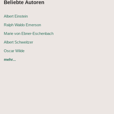
Beliebte Autoren
Albert Einstein
Ralph Waldo Emerson
Marie von Ebner-Eschenbach
Albert Schweitzer
Oscar Wilde
mehr...