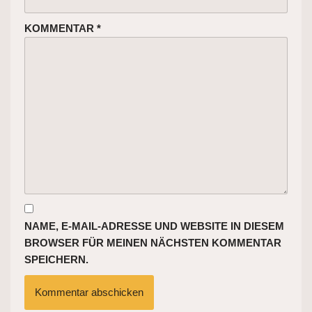
KOMMENTAR
*
NAME, E-MAIL-ADRESSE UND WEBSITE IN DIESEM
BROWSER FÜR MEINEN NÄCHSTEN KOMMENTAR
SPEICHERN.