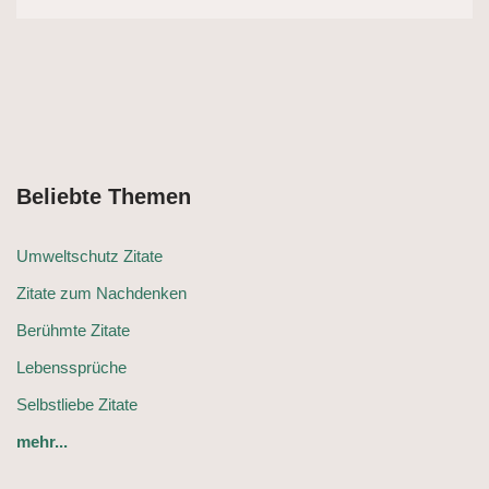
Beliebte Themen
Umweltschutz Zitate
Zitate zum Nachdenken
Berühmte Zitate
Lebenssprüche
Selbstliebe Zitate
mehr...