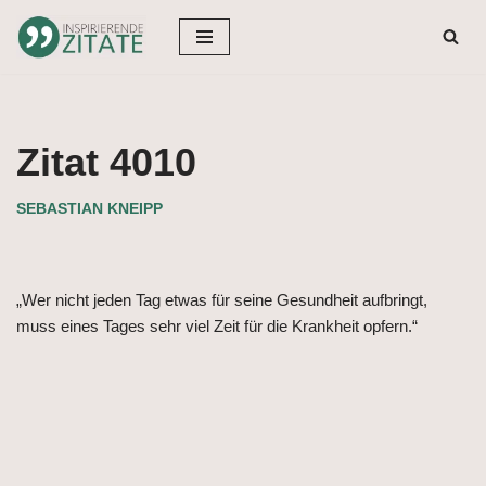
Zum
Inhalt
springen
Zitat 4010
SEBASTIAN KNEIPP
„Wer nicht jeden Tag etwas für seine Gesundheit aufbringt,
muss eines Tages sehr viel Zeit für die Krankheit opfern.“