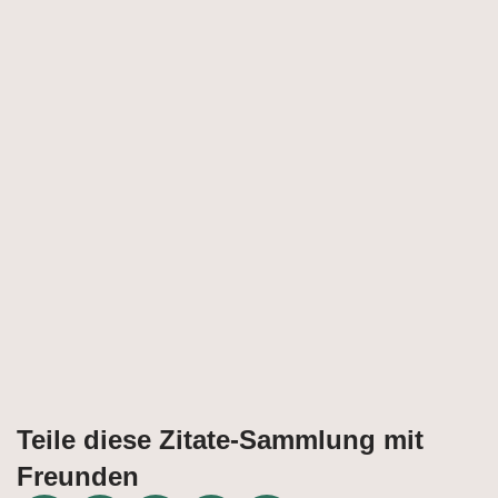
Teile diese Zitate-Sammlung mit
Freunden