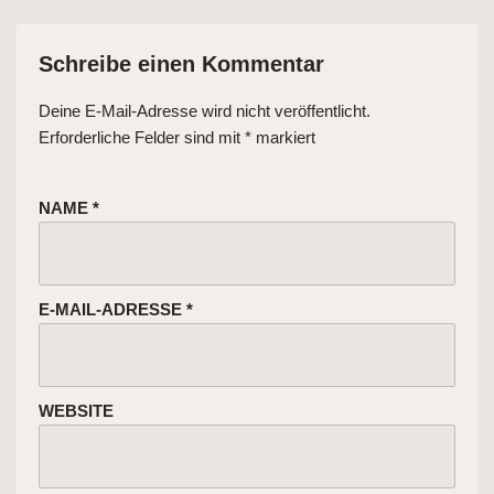
Schreibe einen Kommentar
Deine E-Mail-Adresse wird nicht veröffentlicht.
Erforderliche Felder sind mit
*
markiert
NAME
*
E-MAIL-ADRESSE
*
WEBSITE