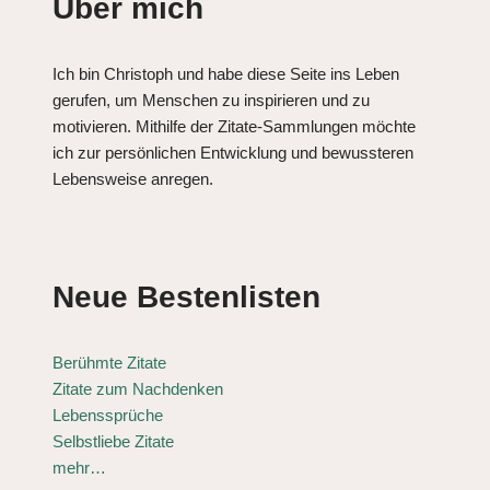
Über mich
Ich bin Christoph und habe diese Seite ins Leben
gerufen, um Menschen zu inspirieren und zu
motivieren. Mithilfe der Zitate-Sammlungen möchte
ich zur persönlichen Entwicklung und bewussteren
Lebensweise anregen.
Neue Bestenlisten
Berühmte Zitate
Zitate zum Nachdenken
Lebenssprüche
Selbstliebe Zitate
mehr…