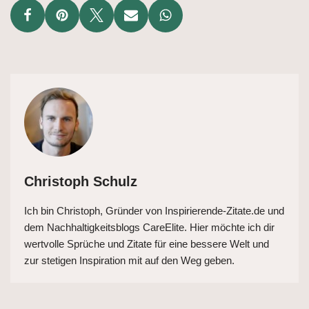
Christoph Schulz
Ich bin Christoph, Gründer von Inspirierende-Zitate.de und
dem Nachhaltigkeitsblogs CareElite. Hier möchte ich dir
wertvolle Sprüche und Zitate für eine bessere Welt und
zur stetigen Inspiration mit auf den Weg geben.