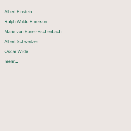
Albert Einstein
Ralph Waldo Emerson
Marie von Ebner-Eschenbach
Albert Schweitzer
Oscar Wilde
mehr...