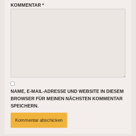
KOMMENTAR
*
NAME, E-MAIL-ADRESSE UND WEBSITE IN DIESEM
BROWSER FÜR MEINEN NÄCHSTEN KOMMENTAR
SPEICHERN.