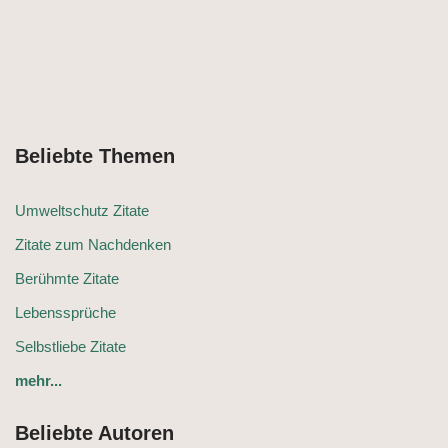
Beliebte Themen
Umweltschutz Zitate
Zitate zum Nachdenken
Berühmte Zitate
Lebenssprüche
Selbstliebe Zitate
mehr...
Beliebte Autoren