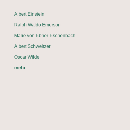
Albert Einstein
Ralph Waldo Emerson
Marie von Ebner-Eschenbach
Albert Schweitzer
Oscar Wilde
mehr...