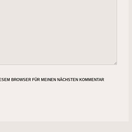
DIESEM BROWSER FÜR MEINEN NÄCHSTEN KOMMENTAR