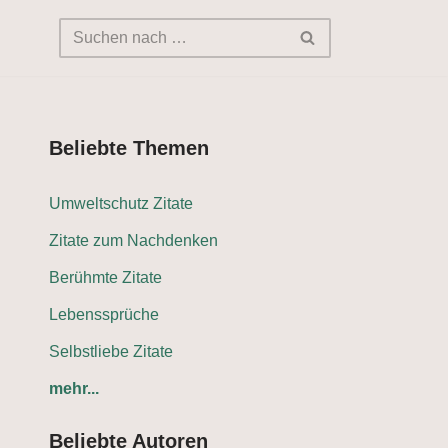
Beliebte Themen
Umweltschutz Zitate
Zitate zum Nachdenken
Berühmte Zitate
Lebenssprüche
Selbstliebe Zitate
mehr...
Beliebte Autoren