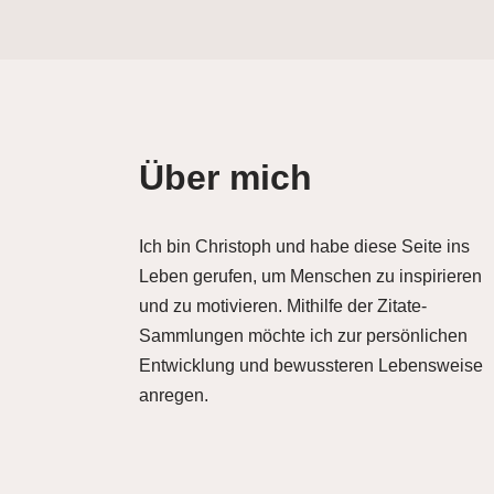
Über mich
Ich bin Christoph und habe diese Seite ins
Leben gerufen, um Menschen zu inspirieren
und zu motivieren. Mithilfe der Zitate-
Sammlungen möchte ich zur persönlichen
Entwicklung und bewussteren Lebensweise
anregen.