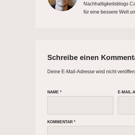
Nachhaltigkeitsblogs Car
für eine bessere Welt un
Schreibe einen Komment
Deine E-Mail-Adresse wird nicht veröffent
NAME
*
E-MAIL
KOMMENTAR
*