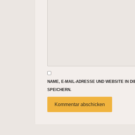
NAME, E-MAIL-ADRESSE UND WEBSITE IN 
SPEICHERN.