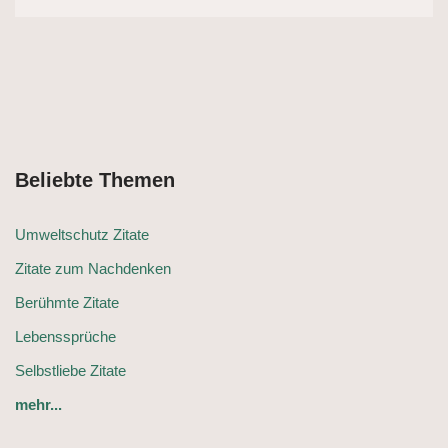
Beliebte Themen
Umweltschutz Zitate
Zitate zum Nachdenken
Berühmte Zitate
Lebenssprüche
Selbstliebe Zitate
mehr...