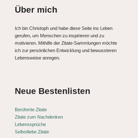
Über mich
Ich bin Christoph und habe diese Seite ins Leben
gerufen, um Menschen zu inspirieren und zu
motivieren. Mithilfe der Zitate-Sammlungen möchte
ich zur persönlichen Entwicklung und bewussteren
Lebensweise anregen.
Neue Bestenlisten
Berühmte Zitate
Zitate zum Nachdenken
Lebenssprüche
Selbstliebe Zitate