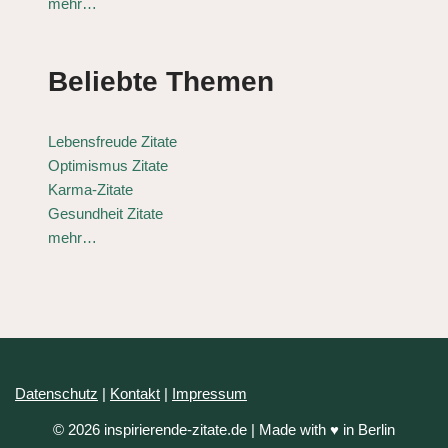
mehr…
Beliebte Themen
Lebensfreude Zitate
Optimismus Zitate
Karma-Zitate
Gesundheit Zitate
mehr…
Datenschutz
|
Kontakt
|
Impressum
© 2026 inspirierende-zitate.de | Made with ♥ in Berlin