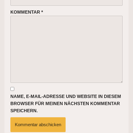
KOMMENTAR
*
NAME, E-MAIL-ADRESSE UND WEBSITE IN DIESEM
BROWSER FÜR MEINEN NÄCHSTEN KOMMENTAR
SPEICHERN.