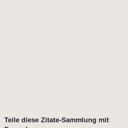
Teile diese Zitate-Sammlung mit