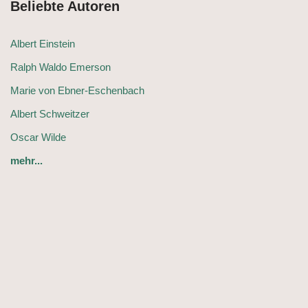
Beliebte Autoren
Albert Einstein
Ralph Waldo Emerson
Marie von Ebner-Eschenbach
Albert Schweitzer
Oscar Wilde
mehr...