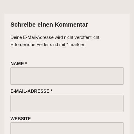
Schreibe einen Kommentar
Deine E-Mail-Adresse wird nicht veröffentlicht.
Erforderliche Felder sind mit
*
markiert
NAME
*
E-MAIL-ADRESSE
*
WEBSITE