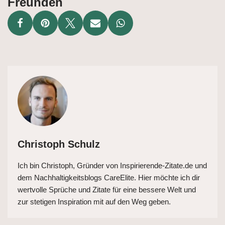
Freunden
Christoph Schulz
Ich bin Christoph, Gründer von Inspirierende-Zitate.de und
dem Nachhaltigkeitsblogs CareElite. Hier möchte ich dir
wertvolle Sprüche und Zitate für eine bessere Welt und
zur stetigen Inspiration mit auf den Weg geben.