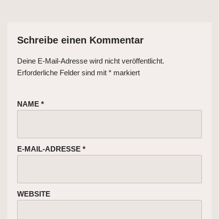
Schreibe einen Kommentar
Deine E-Mail-Adresse wird nicht veröffentlicht.
Erforderliche Felder sind mit
*
markiert
NAME
*
E-MAIL-ADRESSE
*
WEBSITE