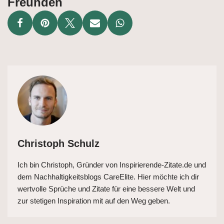
Freunden
Christoph Schulz
Ich bin Christoph, Gründer von Inspirierende-Zitate.de und
dem Nachhaltigkeitsblogs CareElite. Hier möchte ich dir
wertvolle Sprüche und Zitate für eine bessere Welt und
zur stetigen Inspiration mit auf den Weg geben.