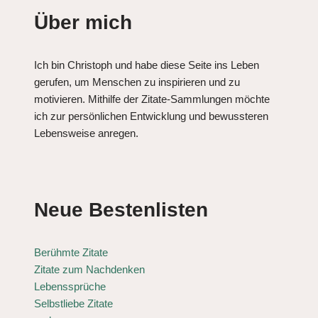
Über mich
Ich bin Christoph und habe diese Seite ins Leben
gerufen, um Menschen zu inspirieren und zu
motivieren. Mithilfe der Zitate-Sammlungen möchte
ich zur persönlichen Entwicklung und bewussteren
Lebensweise anregen.
Neue Bestenlisten
Berühmte Zitate
Zitate zum Nachdenken
Lebenssprüche
Selbstliebe Zitate