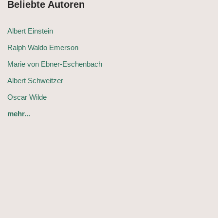
Beliebte Autoren
Albert Einstein
Ralph Waldo Emerson
Marie von Ebner-Eschenbach
Albert Schweitzer
Oscar Wilde
mehr...