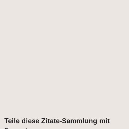
Teile diese Zitate-Sammlung mit