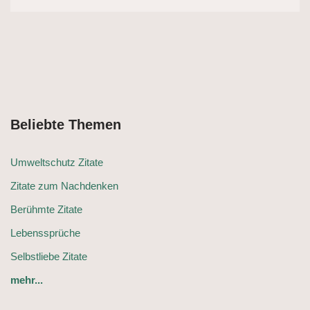
Beliebte Themen
Umweltschutz Zitate
Zitate zum Nachdenken
Berühmte Zitate
Lebenssprüche
Selbstliebe Zitate
mehr...