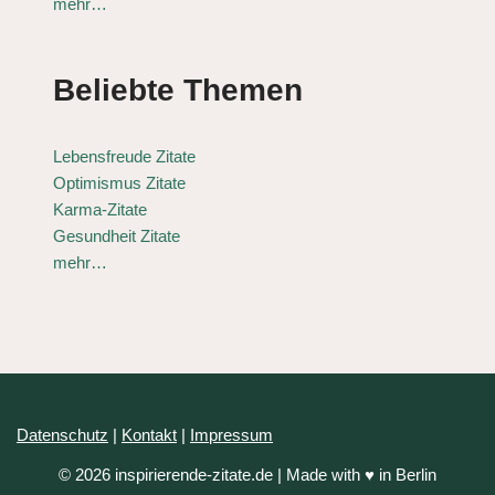
mehr…
Beliebte Themen
Lebensfreude Zitate
Optimismus Zitate
Karma-Zitate
Gesundheit Zitate
mehr…
Datenschutz
|
Kontakt
|
Impressum
© 2026 inspirierende-zitate.de | Made with ♥ in Berlin