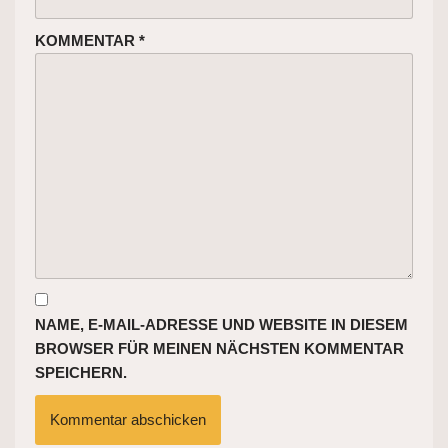
KOMMENTAR
*
NAME, E-MAIL-ADRESSE UND WEBSITE IN DIESEM
BROWSER FÜR MEINEN NÄCHSTEN KOMMENTAR
SPEICHERN.