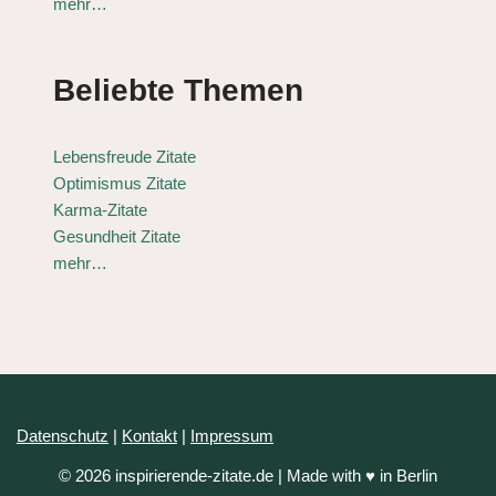
mehr…
Beliebte Themen
Lebensfreude Zitate
Optimismus Zitate
Karma-Zitate
Gesundheit Zitate
mehr…
Datenschutz
|
Kontakt
|
Impressum
© 2026 inspirierende-zitate.de | Made with ♥ in Berlin