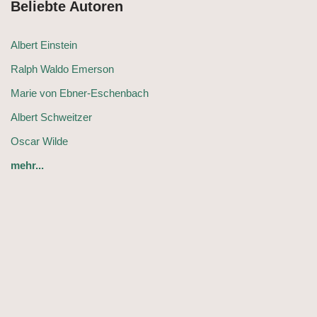
Beliebte Autoren
Albert Einstein
Ralph Waldo Emerson
Marie von Ebner-Eschenbach
Albert Schweitzer
Oscar Wilde
mehr...