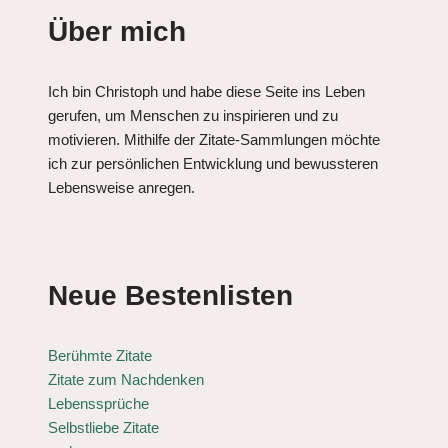
Über mich
Ich bin Christoph und habe diese Seite ins Leben
gerufen, um Menschen zu inspirieren und zu
motivieren. Mithilfe der Zitate-Sammlungen möchte
ich zur persönlichen Entwicklung und bewussteren
Lebensweise anregen.
Neue Bestenlisten
Berühmte Zitate
Zitate zum Nachdenken
Lebenssprüche
Selbstliebe Zitate