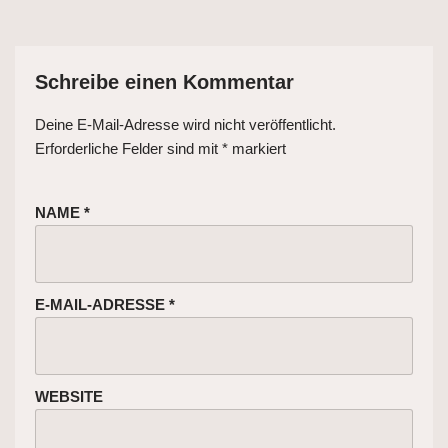
Schreibe einen Kommentar
Deine E-Mail-Adresse wird nicht veröffentlicht.
Erforderliche Felder sind mit
*
markiert
NAME
*
E-MAIL-ADRESSE
*
WEBSITE