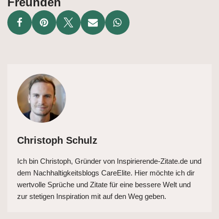
Freunden
Christoph Schulz
Ich bin Christoph, Gründer von Inspirierende-Zitate.de und
dem Nachhaltigkeitsblogs CareElite. Hier möchte ich dir
wertvolle Sprüche und Zitate für eine bessere Welt und
zur stetigen Inspiration mit auf den Weg geben.