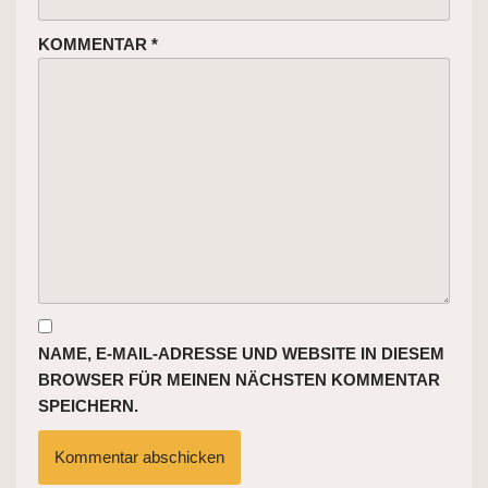
KOMMENTAR
*
NAME, E-MAIL-ADRESSE UND WEBSITE IN DIESEM
BROWSER FÜR MEINEN NÄCHSTEN KOMMENTAR
SPEICHERN.