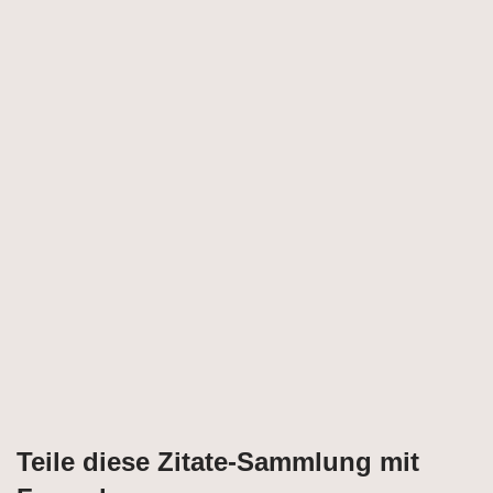
Teile diese Zitate-Sammlung mit