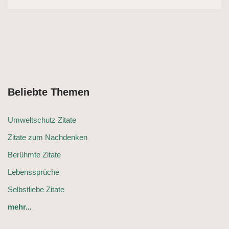
Beliebte Themen
Umweltschutz Zitate
Zitate zum Nachdenken
Berühmte Zitate
Lebenssprüche
Selbstliebe Zitate
mehr...