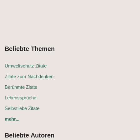
Beliebte Themen
Umweltschutz Zitate
Zitate zum Nachdenken
Berühmte Zitate
Lebenssprüche
Selbstliebe Zitate
mehr...
Beliebte Autoren