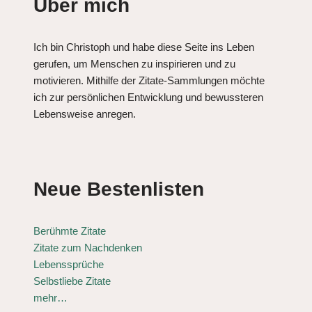
Über mich
Ich bin Christoph und habe diese Seite ins Leben
gerufen, um Menschen zu inspirieren und zu
motivieren. Mithilfe der Zitate-Sammlungen möchte
ich zur persönlichen Entwicklung und bewussteren
Lebensweise anregen.
Neue Bestenlisten
Berühmte Zitate
Zitate zum Nachdenken
Lebenssprüche
Selbstliebe Zitate
mehr…