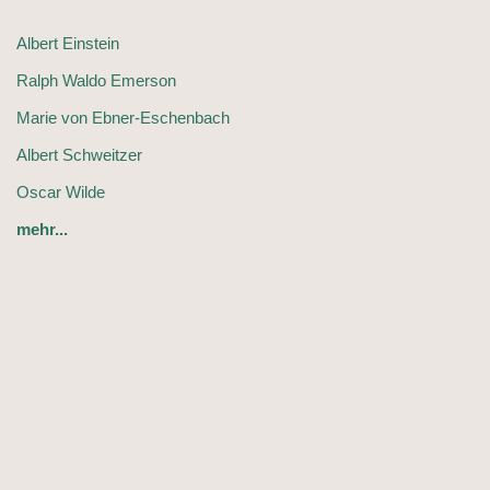
Albert Einstein
Ralph Waldo Emerson
Marie von Ebner-Eschenbach
Albert Schweitzer
Oscar Wilde
mehr...