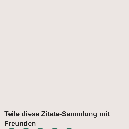
Teile diese Zitate-Sammlung mit
Freunden