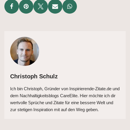
Christoph Schulz
Ich bin Christoph, Gründer von Inspirierende-Zitate.de und
dem Nachhaltigkeitsblogs CareElite. Hier möchte ich dir
wertvolle Sprüche und Zitate für eine bessere Welt und
zur stetigen Inspiration mit auf den Weg geben.