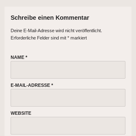
Schreibe einen Kommentar
Deine E-Mail-Adresse wird nicht veröffentlicht.
Erforderliche Felder sind mit
*
markiert
NAME
*
E-MAIL-ADRESSE
*
WEBSITE