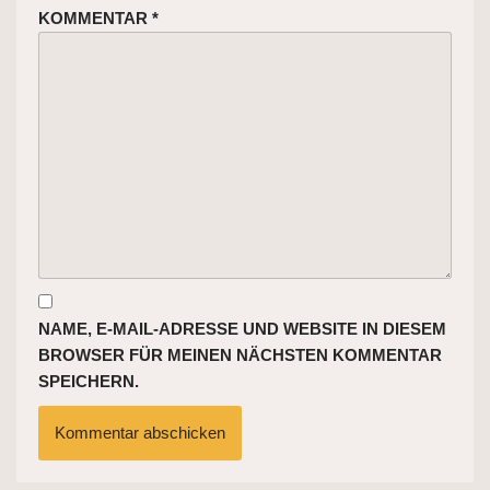
KOMMENTAR
*
NAME, E-MAIL-ADRESSE UND WEBSITE IN DIESEM
BROWSER FÜR MEINEN NÄCHSTEN KOMMENTAR
SPEICHERN.