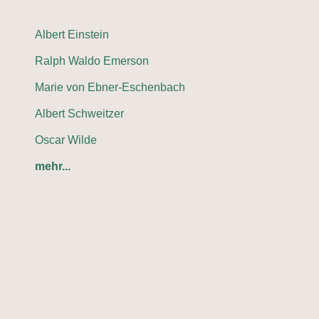
Albert Einstein
Ralph Waldo Emerson
Marie von Ebner-Eschenbach
Albert Schweitzer
Oscar Wilde
mehr...