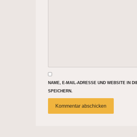
NAME, E-MAIL-ADRESSE UND WEBSITE IN 
SPEICHERN.