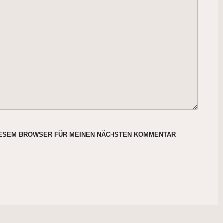
DIESEM BROWSER FÜR MEINEN NÄCHSTEN KOMMENTAR