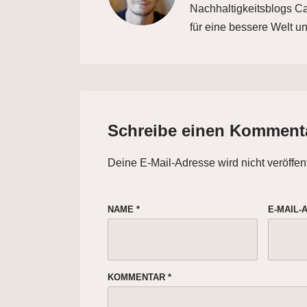
Nachhaltigkeitsblogs Car
für eine bessere Welt un
Schreibe einen Komment
Deine E-Mail-Adresse wird nicht veröffent
NAME
*
E-MAIL
KOMMENTAR
*