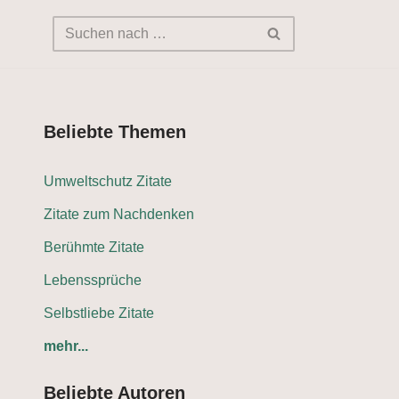
Beliebte Themen
Umweltschutz Zitate
Zitate zum Nachdenken
Berühmte Zitate
Lebenssprüche
Selbstliebe Zitate
mehr...
Beliebte Autoren