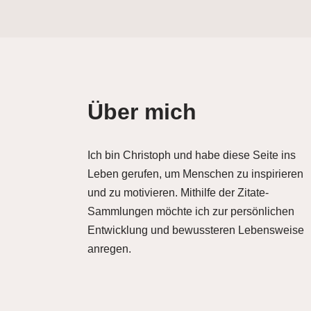
Über mich
Ich bin Christoph und habe diese Seite ins
Leben gerufen, um Menschen zu inspirieren
und zu motivieren. Mithilfe der Zitate-
Sammlungen möchte ich zur persönlichen
Entwicklung und bewussteren Lebensweise
anregen.