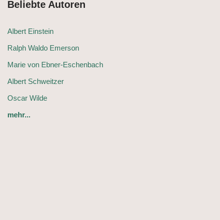
Beliebte Autoren
Albert Einstein
Ralph Waldo Emerson
Marie von Ebner-Eschenbach
Albert Schweitzer
Oscar Wilde
mehr...