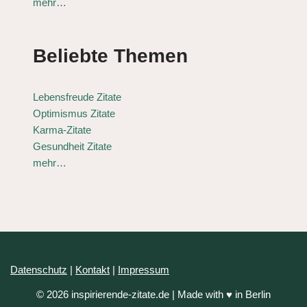
mehr…
Beliebte Themen
Lebensfreude Zitate
Optimismus Zitate
Karma-Zitate
Gesundheit Zitate
mehr…
Datenschutz
|
Kontakt
|
Impressum
© 2026 inspirierende-zitate.de | Made with ♥ in Berlin