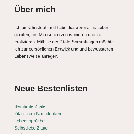
Über mich
Ich bin Christoph und habe diese Seite ins Leben
gerufen, um Menschen zu inspirieren und zu
motivieren. Mithilfe der Zitate-Sammlungen möchte
ich zur persönlichen Entwicklung und bewussteren
Lebensweise anregen.
Neue Bestenlisten
Berühmte Zitate
Zitate zum Nachdenken
Lebenssprüche
Selbstliebe Zitate