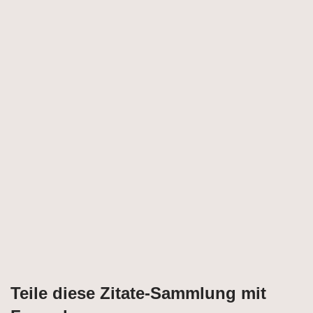
Teile diese Zitate-Sammlung mit