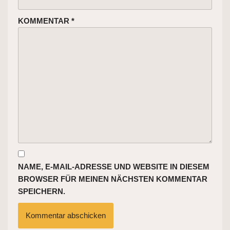
KOMMENTAR
*
NAME, E-MAIL-ADRESSE UND WEBSITE IN DIESEM
BROWSER FÜR MEINEN NÄCHSTEN KOMMENTAR
SPEICHERN.