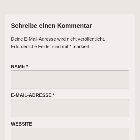
Schreibe einen Kommentar
Deine E-Mail-Adresse wird nicht veröffentlicht.
Erforderliche Felder sind mit
*
markiert
NAME
*
E-MAIL-ADRESSE
*
WEBSITE