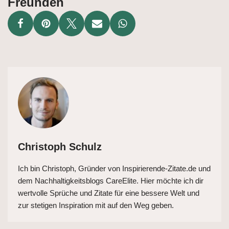
Freunden
Christoph Schulz
Ich bin Christoph, Gründer von Inspirierende-Zitate.de und
dem Nachhaltigkeitsblogs CareElite. Hier möchte ich dir
wertvolle Sprüche und Zitate für eine bessere Welt und
zur stetigen Inspiration mit auf den Weg geben.