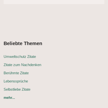
Beliebte Themen
Umweltschutz Zitate
Zitate zum Nachdenken
Berühmte Zitate
Lebenssprüche
Selbstliebe Zitate
mehr...