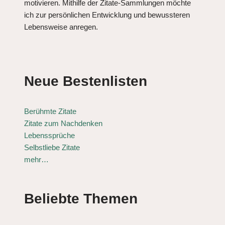
motivieren. Mithilfe der Zitate-Sammlungen möchte
ich zur persönlichen Entwicklung und bewussteren
Lebensweise anregen.
Neue Bestenlisten
Berühmte Zitate
Zitate zum Nachdenken
Lebenssprüche
Selbstliebe Zitate
mehr…
Beliebte Themen