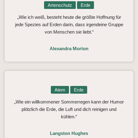
Artenschutz
Erde
„Wie ich weiß, besteht heute die größte Hoffnung für
jede Spezies auf Erden darin, dass irgendeine Gruppe
von Menschen sie liebt.“
Alexandra Morton
Atem
Erde
„Wie ein willkommener Sommerregen kann der Humor
plötzlich die Erde, die Luft und dich reinigen und
kühlen.“
Langston Hughes