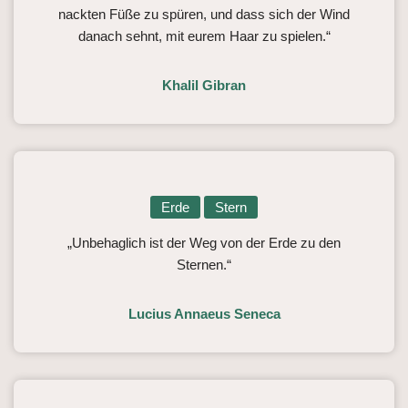
nackten Füße zu spüren, und dass sich der Wind
danach sehnt, mit eurem Haar zu spielen.“
Khalil Gibran
Erde
Stern
„Unbehaglich ist der Weg von der Erde zu den
Sternen.“
Lucius Annaeus Seneca