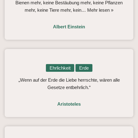
Bienen mehr, keine Bestäubung mehr, keine Pflanzen
mehr, keine Tiere mehr, kein…
Mehr lesen »
Albert Einstein
Ehrlichkeit
Erde
„Wenn auf der Erde die Liebe herrschte, wären alle
Gesetze entbehrlich.“
Aristoteles