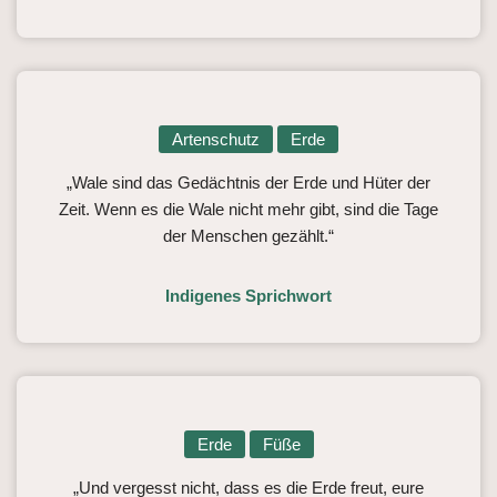
Artenschutz
Erde
„Wale sind das Gedächtnis der Erde und Hüter der
Zeit. Wenn es die Wale nicht mehr gibt, sind die Tage
der Menschen gezählt.“
Indigenes Sprichwort
Erde
Füße
„Und vergesst nicht, dass es die Erde freut, eure