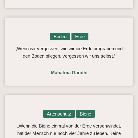
Boden
Erde
„Wenn wir vergessen, wie wir die Erde umgraben und
den Boden pflegen, vergessen wir uns selbst.“
Mahatma Gandhi
Artenschutz
Biene
„Wenn die Biene einmal von der Erde verschwindet,
hat der Mensch nur noch vier Jahre zu leben. Keine