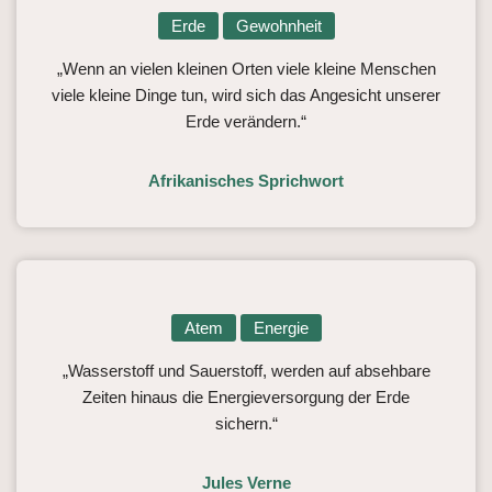
Erde
Gewohnheit
„Wenn an vielen kleinen Orten viele kleine Menschen
viele kleine Dinge tun, wird sich das Angesicht unserer
Erde verändern.“
Afrikanisches Sprichwort
Atem
Energie
„Wasserstoff und Sauerstoff, werden auf absehbare
Zeiten hinaus die Energieversorgung der Erde
sichern.“
Jules Verne