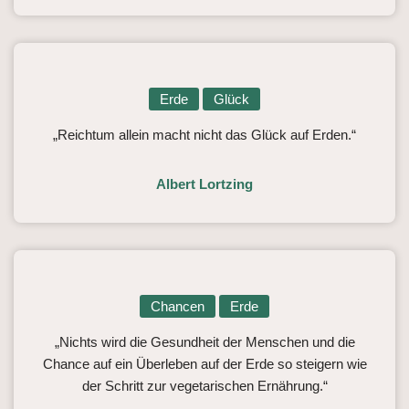
Erde
Glück
„Reichtum allein macht nicht das Glück auf Erden.“
Albert Lortzing
Chancen
Erde
„Nichts wird die Gesundheit der Menschen und die
Chance auf ein Überleben auf der Erde so steigern wie
der Schritt zur vegetarischen Ernährung.“