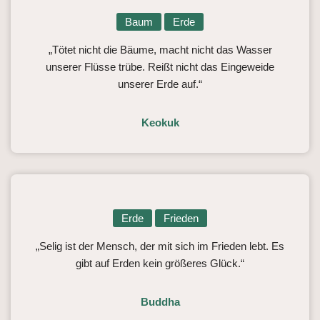
Baum
Erde
„Tötet nicht die Bäume, macht nicht das Wasser
unserer Flüsse trübe. Reißt nicht das Eingeweide
unserer Erde auf.“
Keokuk
Erde
Frieden
„Selig ist der Mensch, der mit sich im Frieden lebt. Es
gibt auf Erden kein größeres Glück.“
Buddha