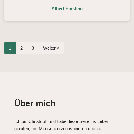
Albert Einstein
1
2
3
Weiter »
Über mich
Ich bin Christoph und habe diese Seite ins Leben
gerufen, um Menschen zu inspirieren und zu