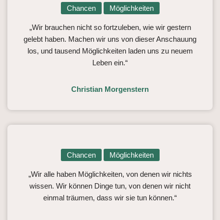
Chancen
Möglichkeiten
„Wir brauchen nicht so fortzuleben, wie wir gestern
gelebt haben. Machen wir uns von dieser Anschauung
los, und tausend Möglichkeiten laden uns zu neuem
Leben ein.“
Christian Morgenstern
Chancen
Möglichkeiten
„Wir alle haben Möglichkeiten, von denen wir nichts
wissen. Wir können Dinge tun, von denen wir nicht
einmal träumen, dass wir sie tun können.“