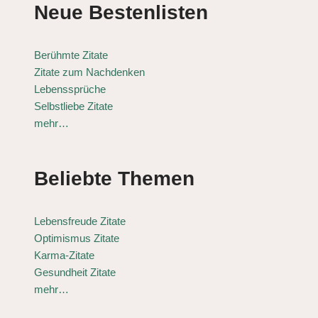
Neue Bestenlisten
Berühmte Zitate
Zitate zum Nachdenken
Lebenssprüche
Selbstliebe Zitate
mehr…
Beliebte Themen
Lebensfreude Zitate
Optimismus Zitate
Karma-Zitate
Gesundheit Zitate
mehr…