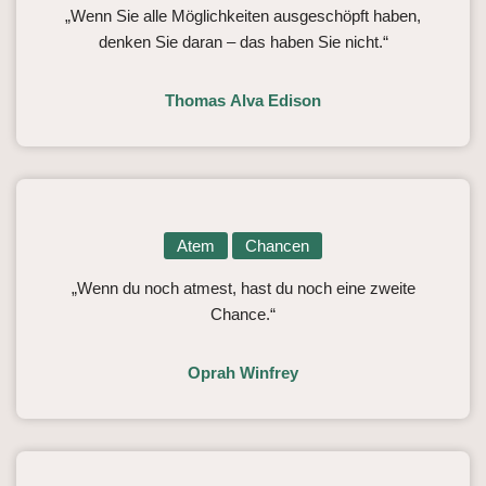
„Wenn Sie alle Möglichkeiten ausgeschöpft haben,
denken Sie daran – das haben Sie nicht.“
Thomas Alva Edison
Atem
Chancen
„Wenn du noch atmest, hast du noch eine zweite
Chance.“
Oprah Winfrey