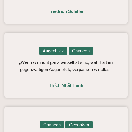
Friedrich Schiller
Augenblick
Chancen
„Wenn wir nicht ganz wir selbst sind, wahrhaft im
gegenwärtigen Augenblick, verpassen wir alles.“
Thích Nhất Hạnh
Chancen
Gedanken