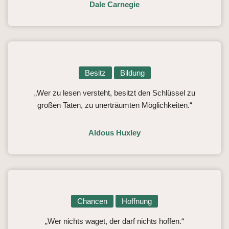
Dale Carnegie
Besitz
Bildung
„Wer zu lesen versteht, besitzt den Schlüssel zu
großen Taten, zu unerträumten Möglichkeiten.“
Aldous Huxley
Chancen
Hoffnung
„Wer nichts waget, der darf nichts hoffen.“