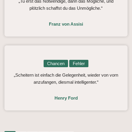
„Tu erst das Notwendige, dann das Mögliche, und
plötzlich schaffst du das Unmögliche.“
Franz von Assisi
Chancen
Fehler
„Scheitern ist einfach die Gelegenheit, wieder von vorn
anzufangen, diesmal intelligenter.“
Henry Ford