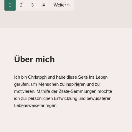
1
2
3
4
Weiter »
Über mich
Ich bin Christoph und habe diese Seite ins Leben
gerufen, um Menschen zu inspirieren und zu
motivieren. Mithilfe der Zitate-Sammlungen möchte
ich zur persönlichen Entwicklung und bewussteren
Lebensweise anregen.