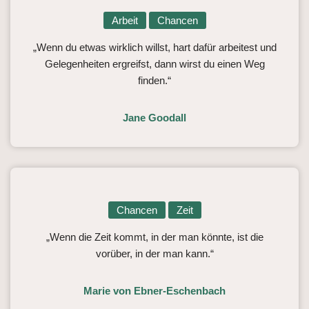
Arbeit
Chancen
„Wenn du etwas wirklich willst, hart dafür arbeitest und
Gelegenheiten ergreifst, dann wirst du einen Weg
finden.“
Jane Goodall
Chancen
Zeit
„Wenn die Zeit kommt, in der man könnte, ist die
vorüber, in der man kann.“
Marie von Ebner-Eschenbach