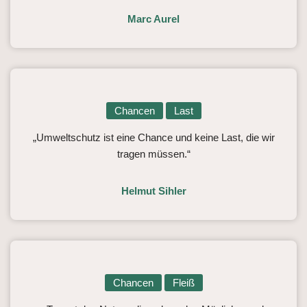
Marc Aurel
Chancen
Last
„Umweltschutz ist eine Chance und keine Last, die wir
tragen müssen.“
Helmut Sihler
Chancen
Fleiß