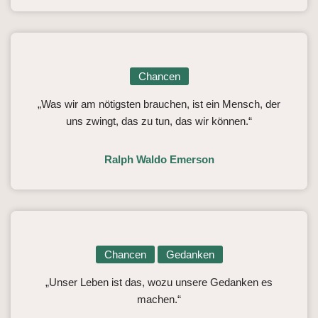
Chancen
„Was wir am nötigsten brauchen, ist ein Mensch, der
uns zwingt, das zu tun, das wir können.“
Ralph Waldo Emerson
Chancen
Gedanken
„Unser Leben ist das, wozu unsere Gedanken es
machen.“