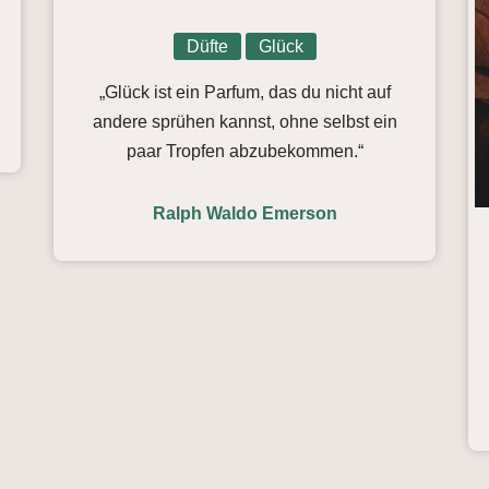
Düfte
Glück
„Glück ist ein Parfum, das du nicht auf
andere sprühen kannst, ohne selbst ein
paar Tropfen abzubekommen.“
Ralph Waldo Emerson