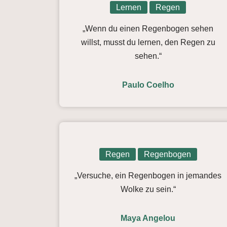
Lernen
Regen
„Wenn du einen Regenbogen sehen
willst, musst du lernen, den Regen zu
sehen.“
Paulo Coelho
Regen
Regenbogen
„Versuche, ein Regenbogen in jemandes
Wolke zu sein.“
Maya Angelou