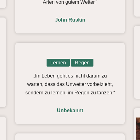
Arten von gutem Wetter.“
John Ruskin
Lernen
Regen
„Im Leben geht es nicht darum zu
warten, dass das Unwetter vorbeizieht,
sondern zu lernen, im Regen zu tanzen.“
Unbekannt