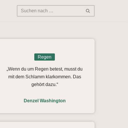
Regen
„Wenn du um Regen betest, musst du
mit dem Schlamm klarkommen. Das
gehört dazu.“
Denzel Washington