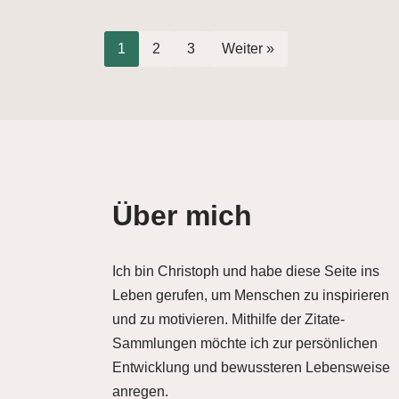
1
2
3
Weiter »
Über mich
Ich bin Christoph und habe diese Seite ins
Leben gerufen, um Menschen zu inspirieren
und zu motivieren. Mithilfe der Zitate-
Sammlungen möchte ich zur persönlichen
Entwicklung und bewussteren Lebensweise
anregen.