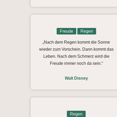
Freude
Regen
„Nach dem Regen kommt die Sonne
wieder zum Vorschein. Dann kommt das
Leben. Nach dem Schmerz wird die
Freude immer noch da sein.“
Walt Disney
Regen