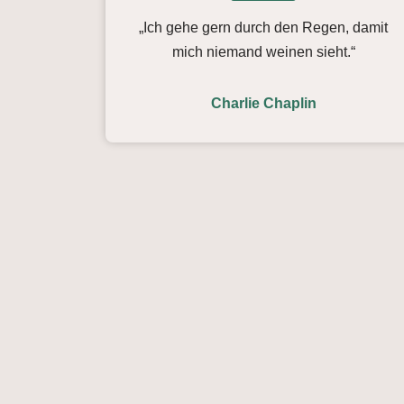
„Ich gehe gern durch den Regen, damit
mich niemand weinen sieht.“
Charlie Chaplin