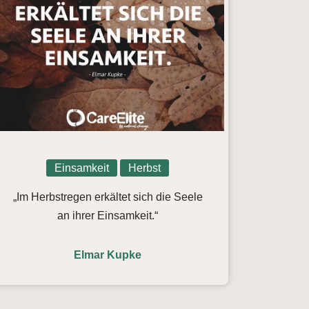
Einsamkeit
Herbst
„Im Herbstregen erkältet sich die Seele
an ihrer Einsamkeit.“
Elmar Kupke