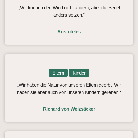
„Wir können den Wind nicht ändern, aber die Segel
anders setzen.“
Aristoteles
Eltern
Kinder
„Wir haben die Natur von unseren Eltern geerbt. Wir
haben sie aber auch von unseren Kindern geliehen.“
Richard von Weizsäcker