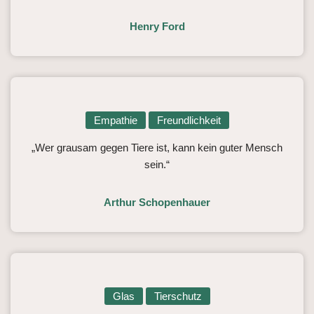
Henry Ford
Empathie
Freundlichkeit
„Wer grausam gegen Tiere ist, kann kein guter Mensch
sein.“
Arthur Schopenhauer
Glas
Tierschutz