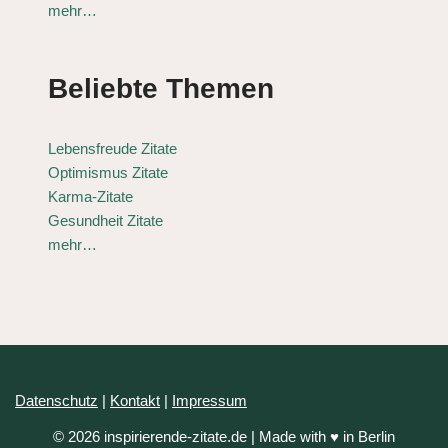
mehr…
Beliebte Themen
Lebensfreude Zitate
Optimismus Zitate
Karma-Zitate
Gesundheit Zitate
mehr…
Datenschutz
|
Kontakt
|
Impressum
© 2026 inspirierende-zitate.de | Made with ♥ in Berlin