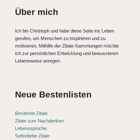
Über mich
Ich bin Christoph und habe diese Seite ins Leben
gerufen, um Menschen zu inspirieren und zu
motivieren. Mithilfe der Zitate-Sammlungen möchte
ich zur persönlichen Entwicklung und bewussteren
Lebensweise anregen.
Neue Bestenlisten
Berühmte Zitate
Zitate zum Nachdenken
Lebenssprüche
Selbstliebe Zitate