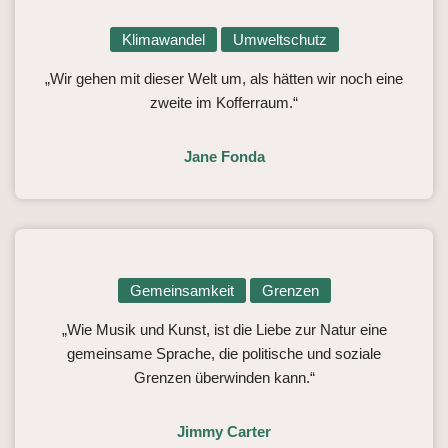
Klimawandel
Umweltschutz
„Wir gehen mit dieser Welt um, als hätten wir noch eine
zweite im Kofferraum.“
Jane Fonda
Gemeinsamkeit
Grenzen
„Wie Musik und Kunst, ist die Liebe zur Natur eine
gemeinsame Sprache, die politische und soziale
Grenzen überwinden kann.“
Jimmy Carter