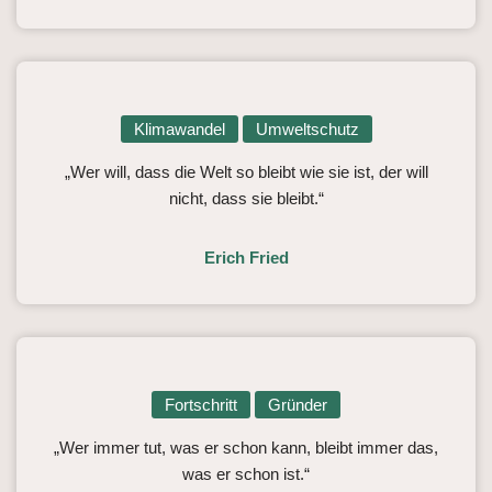
Klimawandel
Umweltschutz
„Wer will, dass die Welt so bleibt wie sie ist, der will
nicht, dass sie bleibt.“
Erich Fried
Fortschritt
Gründer
„Wer immer tut, was er schon kann, bleibt immer das,
was er schon ist.“