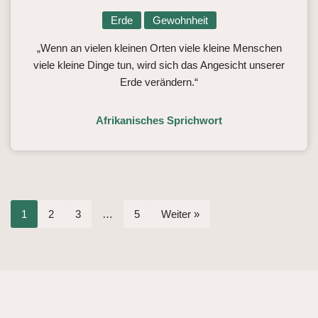
Erde
Gewohnheit
„Wenn an vielen kleinen Orten viele kleine Menschen
viele kleine Dinge tun, wird sich das Angesicht unserer
Erde verändern.“
Afrikanisches Sprichwort
1
2
3
…
5
Weiter »