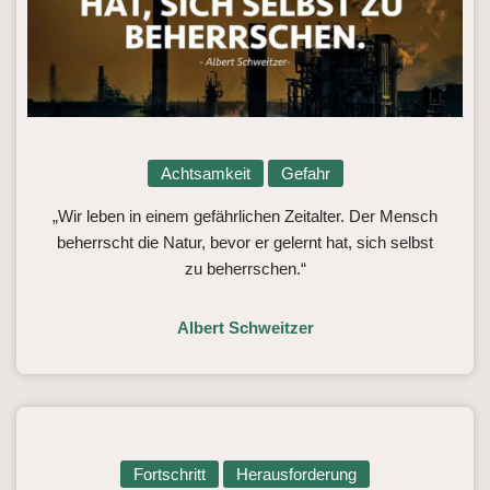
Achtsamkeit
Gefahr
„Wir leben in einem gefährlichen Zeitalter. Der Mensch
beherrscht die Natur, bevor er gelernt hat, sich selbst
zu beherrschen.“
Albert Schweitzer
Fortschritt
Herausforderung