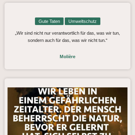
Gute Taten
Umweltschutz
„Wir sind nicht nur verantwortlich für das, was wir tun,
sondern auch für das, was wir nicht tun.“
Molière