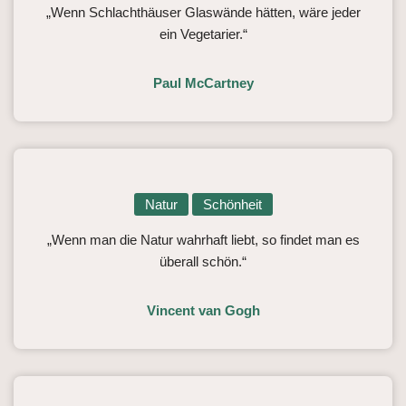
„Wenn Schlachthäuser Glaswände hätten, wäre jeder
ein Vegetarier.“
Paul McCartney
Natur
Schönheit
„Wenn man die Natur wahrhaft liebt, so findet man es
überall schön.“
Vincent van Gogh