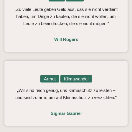
„Zu viele Leute geben Geld aus, das sie nicht verdient
haben, um Dinge zu kaufen, die sie nicht wollen, um
Leute zu beeindrucken, die sie nicht mögen.“
Will Rogers
Armut
Klimawandel
„Wir sind reich genug, uns Klimaschutz zu leisten –
und sind zu arm, um auf Klimaschutz zu verzichten.“
Sigmar Gabriel