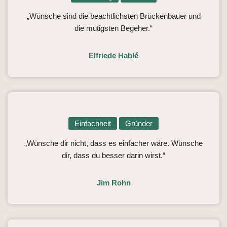
„Wünsche sind die beachtlichsten Brückenbauer und
die mutigsten Begeher.“
Elfriede Hablé
Einfachheit
Gründer
„Wünsche dir nicht, dass es einfacher wäre. Wünsche
dir, dass du besser darin wirst.“
Jim Rohn