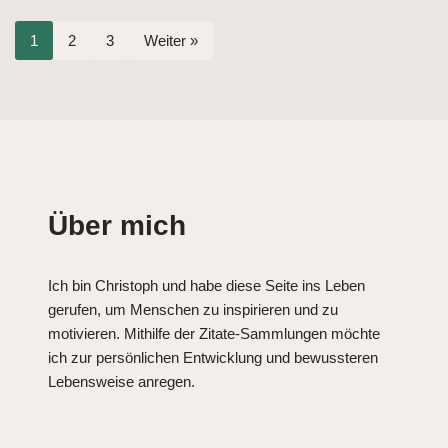
1
2
3
Weiter »
Über mich
Ich bin Christoph und habe diese Seite ins Leben
gerufen, um Menschen zu inspirieren und zu
motivieren. Mithilfe der Zitate-Sammlungen möchte
ich zur persönlichen Entwicklung und bewussteren
Lebensweise anregen.