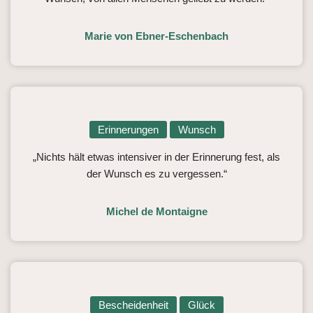
Marie von Ebner-Eschenbach
Erinnerungen
Wunsch
„Nichts hält etwas intensiver in der Erinnerung fest, als
der Wunsch es zu vergessen.“
Michel de Montaigne
Bescheidenheit
Glück