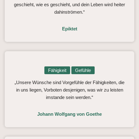
geschieht, wie es geschieht, und dein Leben wird heiter
dahinströmen.“
Epiktet
Fähigkeit
Gefühle
„Unsere Wünsche sind Vorgefühle der Fähigkeiten, die
in uns liegen, Vorboten desjenigen, was wir zu leisten
imstande sein werden.“
Johann Wolfgang von Goethe