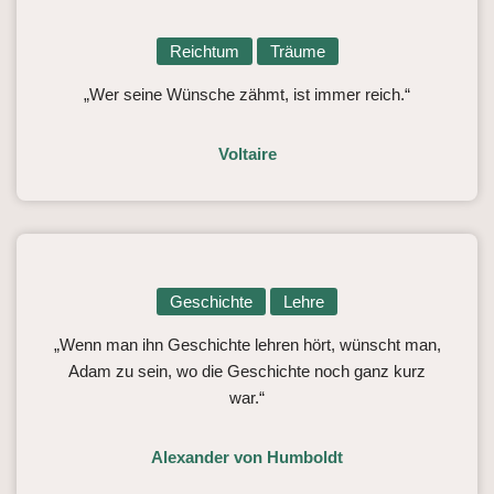
Reichtum
Träume
„Wer seine Wünsche zähmt, ist immer reich.“
Voltaire
Geschichte
Lehre
„Wenn man ihn Geschichte lehren hört, wünscht man,
Adam zu sein, wo die Geschichte noch ganz kurz
war.“
Alexander von Humboldt