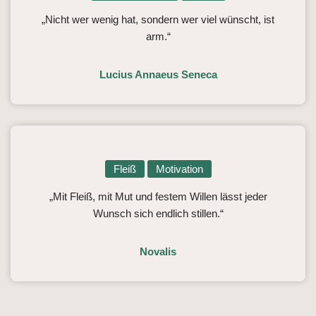
„Nicht wer wenig hat, sondern wer viel wünscht, ist
arm.“
Lucius Annaeus Seneca
Fleiß
Motivation
„Mit Fleiß, mit Mut und festem Willen lässt jeder
Wunsch sich endlich stillen.“
Novalis