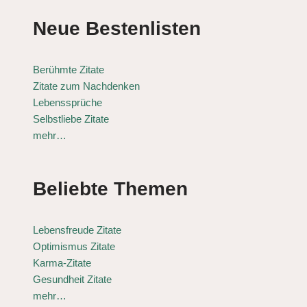
Neue Bestenlisten
Berühmte Zitate
Zitate zum Nachdenken
Lebenssprüche
Selbstliebe Zitate
mehr…
Beliebte Themen
Lebensfreude Zitate
Optimismus Zitate
Karma-Zitate
Gesundheit Zitate
mehr…