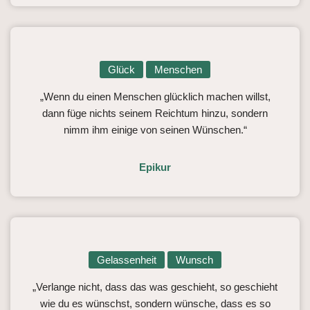
Glück
Menschen
„Wenn du einen Menschen glücklich machen willst,
dann füge nichts seinem Reichtum hinzu, sondern
nimm ihm einige von seinen Wünschen.“
Epikur
Gelassenheit
Wunsch
„Verlange nicht, dass das was geschieht, so geschieht
wie du es wünschst, sondern wünsche, dass es so