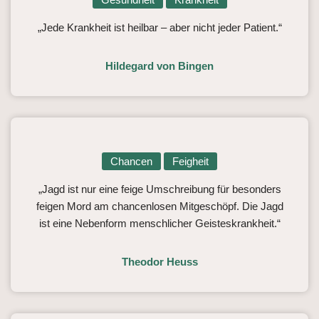
„Jede Krankheit ist heilbar – aber nicht jeder Patient.“
Hildegard von Bingen
Chancen
Feigheit
„Jagd ist nur eine feige Umschreibung für besonders
feigen Mord am chancenlosen Mitgeschöpf. Die Jagd
ist eine Nebenform menschlicher Geisteskrankheit.“
Theodor Heuss