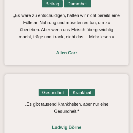
Beitrag
Dummheit
„Es wäre zu entschuldigen, hätten wir nicht bereits eine
Fülle an Nahrung und müssten es tun, um zu
überleben. Aber wenn uns Fleisch übergewichtig
macht, träge und krank, nicht das…
Mehr lesen »
Allen Carr
Gesundheit
Krankheit
„Es gibt tausend Krankheiten, aber nur eine
Gesundheit.“
Ludwig Börne