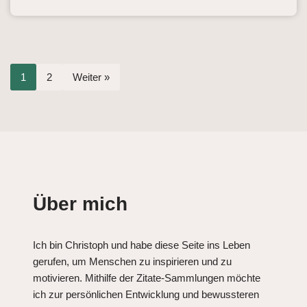
1
2
Weiter »
Über mich
Ich bin Christoph und habe diese Seite ins Leben
gerufen, um Menschen zu inspirieren und zu
motivieren. Mithilfe der Zitate-Sammlungen möchte
ich zur persönlichen Entwicklung und bewussteren