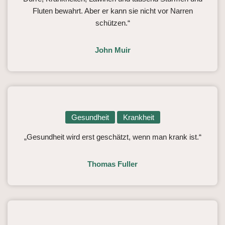
Fluten bewahrt. Aber er kann sie nicht vor Narren
schützen.“
John Muir
Gesundheit
Krankheit
„Gesundheit wird erst geschätzt, wenn man krank ist.“
Thomas Fuller