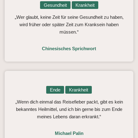
Gesundheit
Krankheit
„Wer glaubt, keine Zeit für seine Gesundheit zu haben,
wird früher oder später Zeit zum Kranksein haben
müssen.“
Chinesisches Sprichwort
Ende
Krankheit
„Wenn dich einmal das Reisefieber packt, gibt es kein
bekanntes Heilmittel, und ich bin gerne bis zum Ende
meines Lebens daran erkrankt.“
Michael Palin