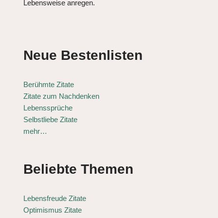
Lebensweise anregen.
Neue Bestenlisten
Berühmte Zitate
Zitate zum Nachdenken
Lebenssprüche
Selbstliebe Zitate
mehr…
Beliebte Themen
Lebensfreude Zitate
Optimismus Zitate