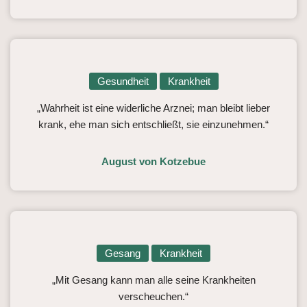
Gesundheit
Krankheit
„Wahrheit ist eine widerliche Arznei; man bleibt lieber
krank, ehe man sich entschließt, sie einzunehmen.“
August von Kotzebue
Gesang
Krankheit
„Mit Gesang kann man alle seine Krankheiten
verscheuchen.“