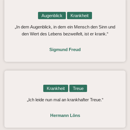
Augenblick
Krankheit
„In dem Augenblick, in dem ein Mensch den Sinn und
den Wert des Lebens bezweifelt, ist er krank.“
Sigmund Freud
Krankheit
Treue
„Ich leide nun mal an krankhafter Treue.“
Hermann Löns