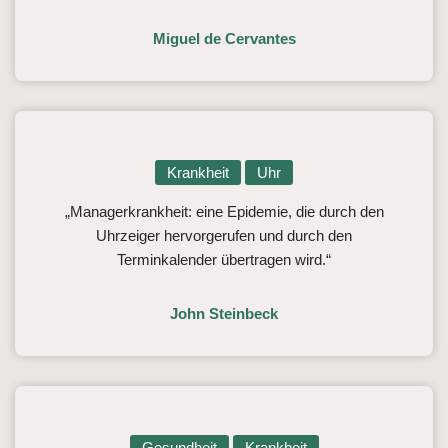
Miguel de Cervantes
Krankheit
Uhr
„Managerkrankheit: eine Epidemie, die durch den
Uhrzeiger hervorgerufen und durch den
Terminkalender übertragen wird.“
John Steinbeck
Gesundheit
Krankheit